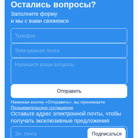
Остались вопросы?
Заполните форму
и мы с вами свяжемся
Отправить
Нажимая кнопку «Отправить», вы принимаете
Пользовательское соглашение
Оставьте адрес электронной почты, чтобы
получать эксклюзивные предложения
Подписаться