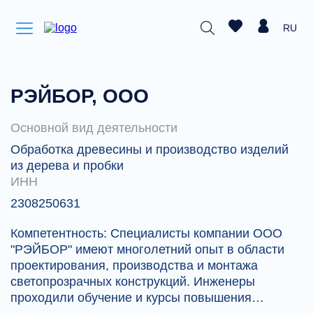
RU
РЭЙБОР, ООО
Основной вид деятельности
Обработка древесины и производство изделий
из дерева и пробки
ИНН
2308250631
Компетентность: Специалисты компании ООО
"РЭЙБОР" имеют многолетний опыт в области
проектирования, производства и монтажа
светопрозрачных конструкций. Инженеры
проходили обучение и курсы повышения