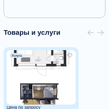
Товары и услуги
Услуга
Цена по запросу