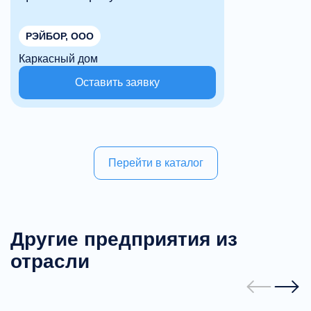
РЭЙБОР, ООО
Каркасный дом
Оставить заявку
Перейти в каталог
Другие предприятия из
отрасли