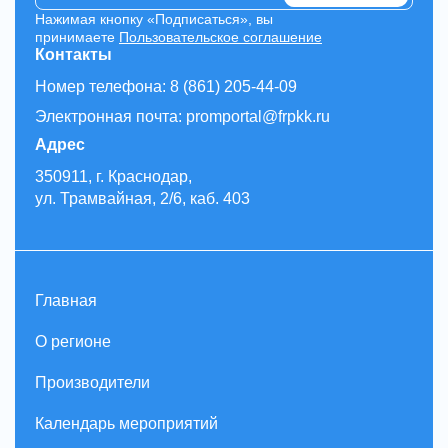
Нажимая кнопку «Подписаться», вы
принимаете
Пользовательское соглашение
Контакты
Номер телефона: 8 (861) 205-44-09
Электронная почта: promportal@frpkk.ru
Адрес
350911, г. Краснодар,
ул. Трамвайная, 2/6, каб. 403
Главная
О регионе
Производители
Календарь мероприятий