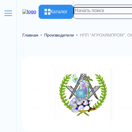
Каталог
Главная
Производители
НПП "АГРОХИМПРОМ", О