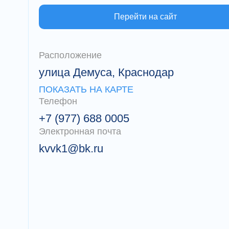
Перейти на сайт
Расположение
улица Демуса, Краснодар
ПОКАЗАТЬ НА КАРТЕ
Телефон
+7 (977) 688 0005
Электронная почта
kvvk1@bk.ru