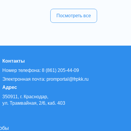
Посмотреть все
Контакты
Номер телефона: 8 (861) 205-44-09
Электронная почта: promportal@frpkk.ru
Адрес
350911, г. Краснодар,
ул. Трамвайная, 2/6, каб. 403
тобы