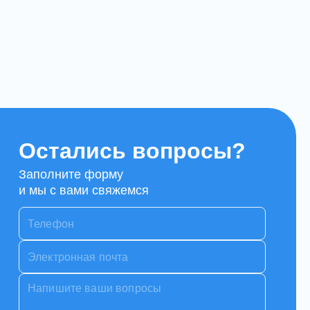
Остались вопросы?
Заполните форму
и мы с вами свяжемся