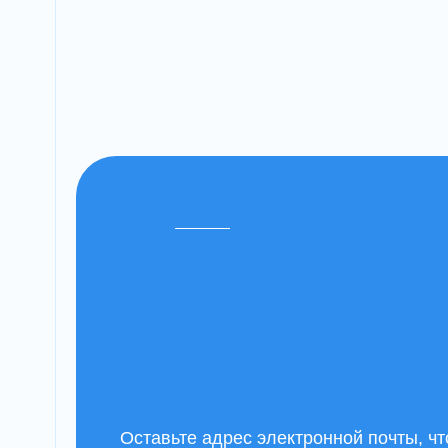
Оставьте адрес электронной почты, ч