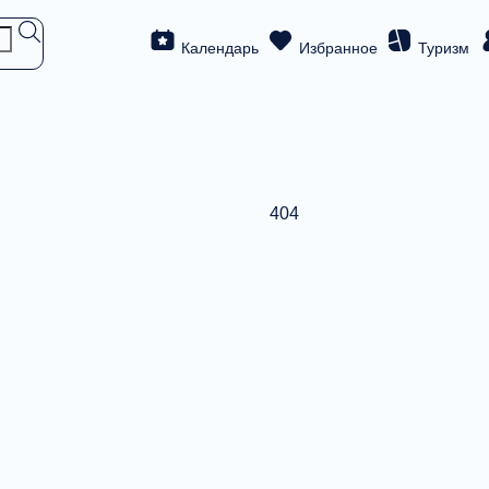
Календарь
Избранное
Туризм