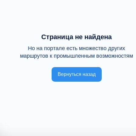
Страница не найдена
Но на портале есть множество других
маршрутов к промышленным возможностям
Вернуться назад