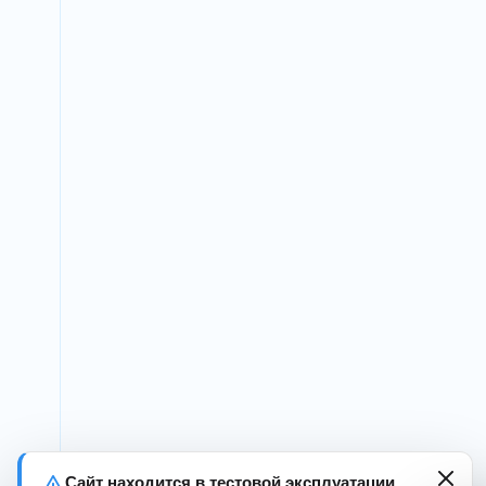
Сайт находится в тестовой эксплуатации