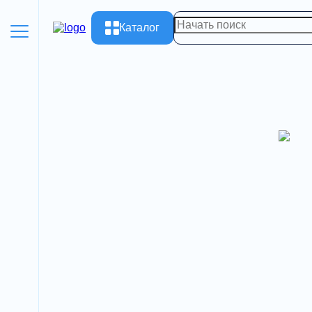
Каталог