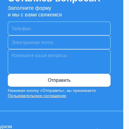
Заполните форму
и мы с вами свяжемся
Отправить
Нажимая кнопку «Отправить», вы принимаете
Пользовательское соглашение
уризм