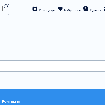
Календарь
Избранное
Туризм
Контакты