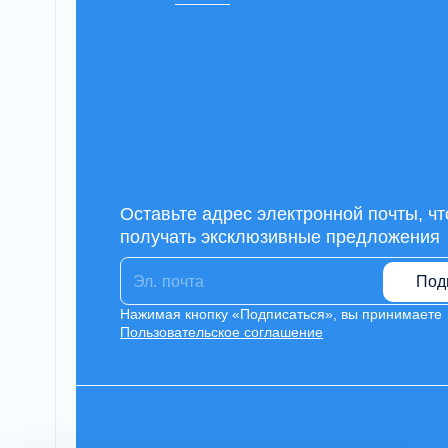
Оставьте адрес электронной почты, ч
получать эксклюзивные предложения
Под
Нажимая кнопку «Подписаться», вы принимаете
Пользовательское соглашение