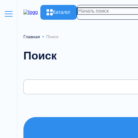
Каталог
Главная
Поиск
Поиск