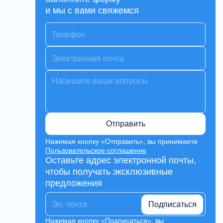
и мы с вами свяжемся
Отправить
Нажимая кнопку «Отправить», вы принимаете
Пользовательское соглашение
Оставьте адрес электронной почты,
чтобы получать эксклюзивные
предложения
Подписаться
Нажимая кнопку «Подписаться», вы