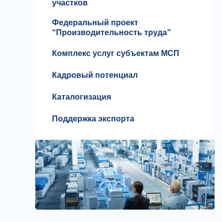
участков
Федеральный проект
“Производительность труда”
Комплекс услуг субъектам МСП
Кадровый потенциал
Каталогизация
Поддержка экспорта