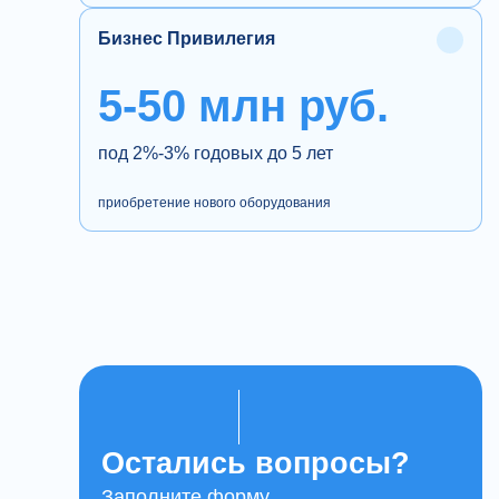
Бизнес Привилегия
5-50 млн руб.
под 2%-3% годовых до 5 лет
приобретение нового оборудования
Остались вопросы?
Заполните форму