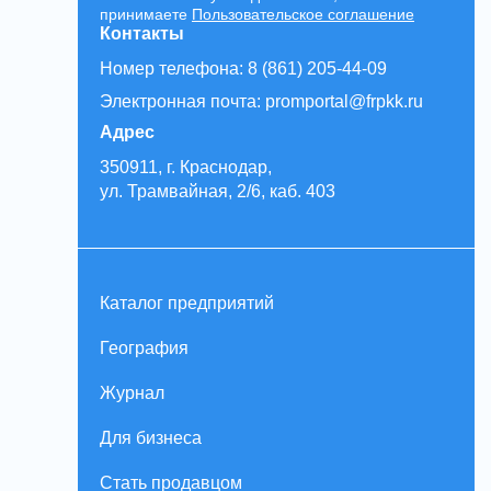
принимаете
Пользовательское соглашение
Контакты
Номер телефона: 8 (861) 205-44-09
Электронная почта: promportal@frpkk.ru
Адрес
350911, г. Краснодар,
ул. Трамвайная, 2/6, каб. 403
Каталог предприятий
География
Журнал
Для бизнеса
Стать продавцом