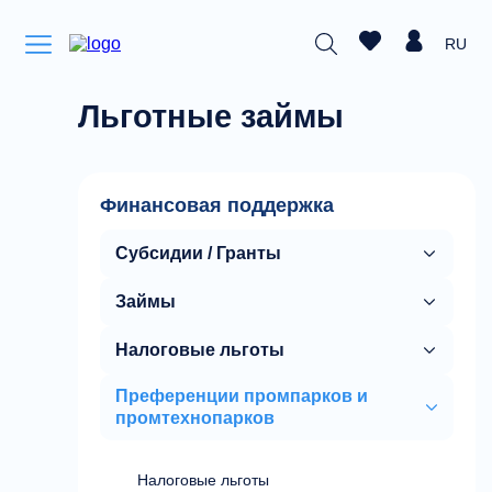
RU
Льготные займы
Финансовая поддержка
Субсидии / Гранты
Займы
Налоговые льготы
Преференции промпарков и
промтехнопарков
Налоговые льготы