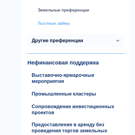
Земельные преференции
Льготные займы
Другие преференции
Нефинансовая поддержка
Выставочно-ярмарочные
мероприятия
Промышленные кластеры
Сопровождение инвестиционных
проектов
Предоставление в аренду без
проведения торгов земельных