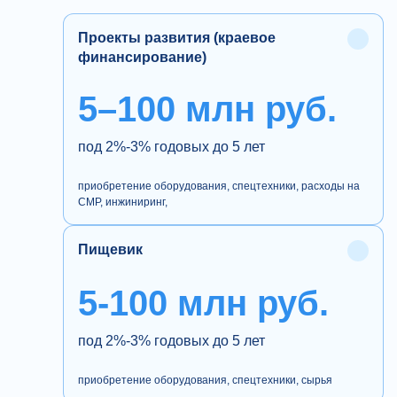
Проекты развития (краевое
финансирование)
5–100 млн руб.
под 2%-3% годовых до 5 лет
приобретение оборудования, спецтехники, расходы на
СМР, инжиниринг,
Пищевик
5-100 млн руб.
под 2%-3% годовых до 5 лет
приобретение оборудования, спецтехники, сырья