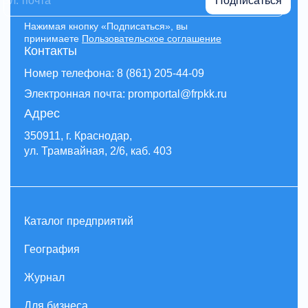
Подписаться
Нажимая кнопку «Подписаться», вы
принимаете
Пользовательское соглашение
Контакты
Номер телефона: 8 (861) 205-44-09
Электронная почта: promportal@frpkk.ru
Адрес
350911, г. Краснодар,
ул. Трамвайная, 2/6, каб. 403
Каталог предприятий
География
Журнал
Для бизнеса