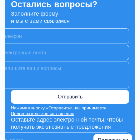
Остались вопросы?
Заполните форму
и мы с вами свяжемся
Отправить
Нажимая кнопку «Отправить», вы принимаете
Пользовательское соглашение
Оставьте адрес электронной почты, чтобы
получать эксклюзивные предложения