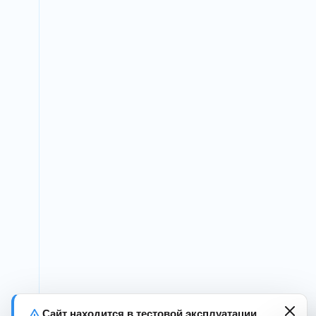
Сайт находится в тестовой эксплуатации