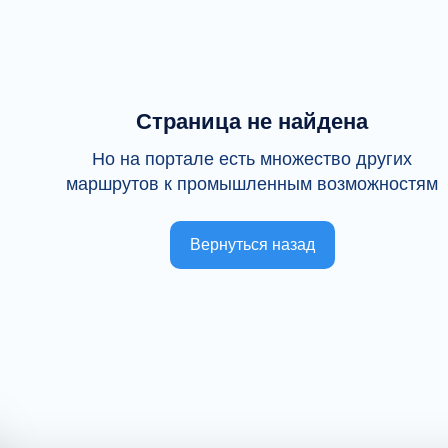
Страница не найдена
Но на портале есть множество других
маршрутов к промышленным возможностям
Вернуться назад