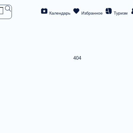
Календарь
Избранное
Туризм