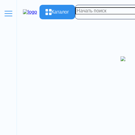
Каталог