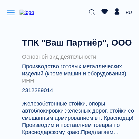
RU
ТПК "Ваш Партнёр", ООО
Основной вид деятельности
Производство готовых металлических
изделий (кроме машин и оборудования)
ИНН
2312289014
Железобетонные стойки, опоры
автоблокировки железных дорог, стойки со
смешанным армированием в г. Краснодар!
Производим и поставляем товары по
Краснодарскому краю.Предлагаем