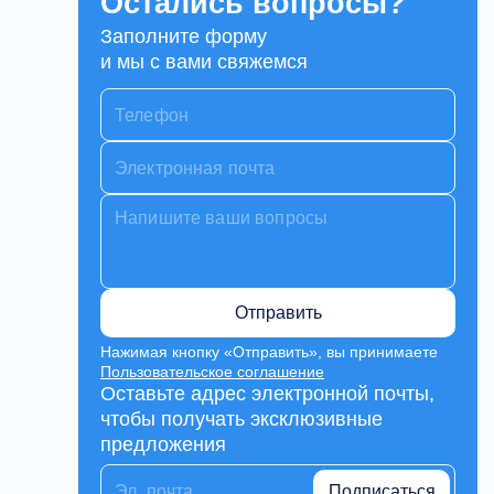
Остались вопросы?
Заполните форму
и мы с вами свяжемся
Отправить
Нажимая кнопку «Отправить», вы принимаете
Пользовательское соглашение
Оставьте адрес электронной почты,
чтобы получать эксклюзивные
предложения
Подписаться