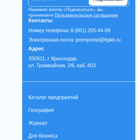
Нажимая кнопку «Подписаться», вы
принимаете
Пользовательское соглашение
Контакты
Номер телефона: 8 (861) 205-44-09
Электронная почта: promportal@frpkk.ru
Адрес
350911, г. Краснодар,
ул. Трамвайная, 2/6, каб. 403
Каталог предприятий
География
Журнал
Для бизнеса