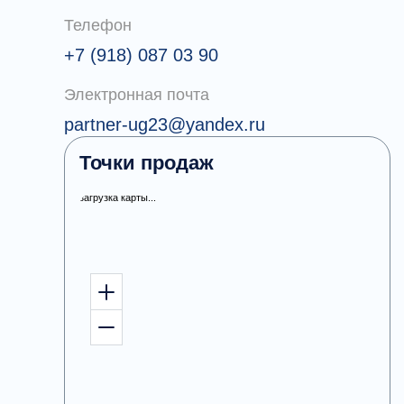
Телефон
+7 (918) 087 03 90
Электронная почта
partner-ug23@yandex.ru
Точки продаж
загрузка карты...