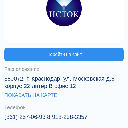
Перейти на сайт
Расположение
350072, г. Краснодар, ул. Московская д.5
корпус 22 литер В офис 12
ПОКАЗАТЬ НА КАРТЕ
Телефон
(861) 257-06-93 8.918-238-3357