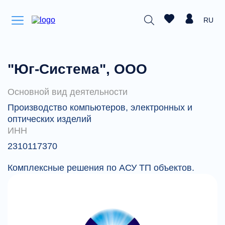
RU
"Юг-Система", ООО
Основной вид деятельности
Производство компьютеров, электронных и
оптических изделий
ИНН
2310117370
Комплексные решения по АСУ ТП объектов.