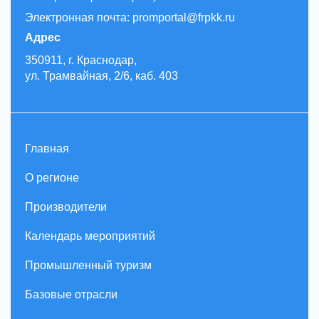
Электронная почта: promportal@frpkk.ru
Адрес
350911, г. Краснодар,
ул. Трамвайная, 2/6, каб. 403
Главная
О регионе
Производители
Календарь мероприятий
Промышленный туризм
Базовые отрасли