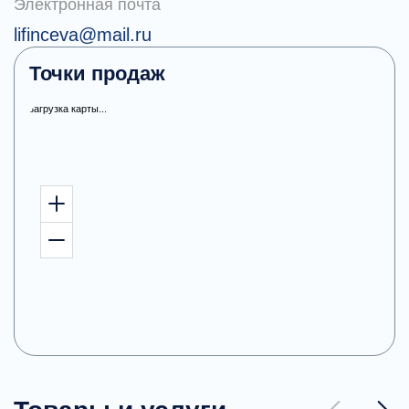
Электронная почта
lifinceva@mail.ru
Точки продаж
загрузка карты...