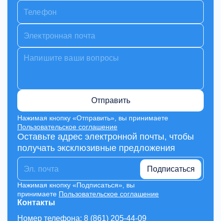
Отправить
Нажимая кнопку «Отправить», вы принимаете
Пользовательское соглашение
Оставьте адрес электронной почты, чтобы
получать эксклюзивные предложения
Подписаться
Нажимая кнопку «Подписаться», вы
принимаете
Пользовательское соглашение
Контакты
Номер телефона: 8 (861) 205-44-09