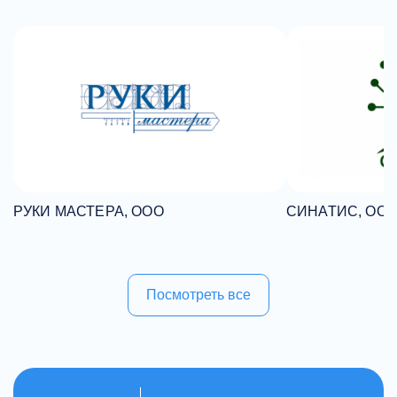
РУКИ МАСТЕРА, ООО
СИНАТИС, ОО
Посмотреть все