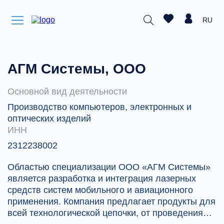
RU
АГМ Системы, ООО
Основной вид деятельности
Производство компьютеров, электронных и
оптических изделий
ИНН
2312238002
Областью специализации ООО «АГМ Системы»
является разработка и интеграция лазерных
средств систем мобильного и авиационного
применения. Компания предлагает продукты для
всей технологической цепочки, от проведения