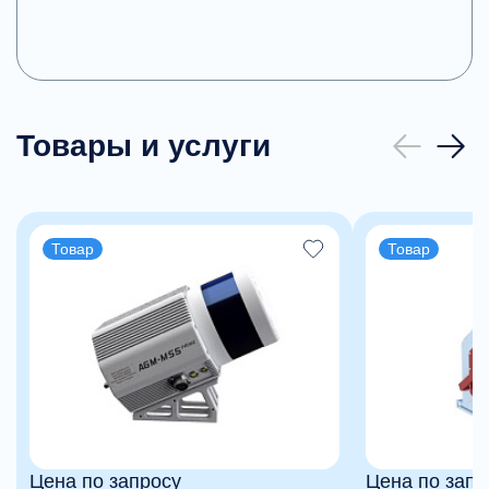
Товары и услуги
Товар
Товар
Цена по запросу
Цена по запр