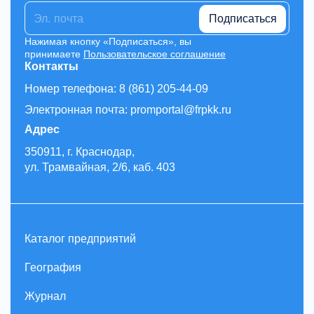
Подписаться
Нажимая кнопку «Подписаться», вы
принимаете
Пользовательское соглашение
Контакты
Номер телефона: 8 (861) 205-44-09
Электронная почта: promportal@frpkk.ru
Адрес
350911, г. Краснодар,
ул. Трамвайная, 2/6, каб. 403
Каталог предприятий
География
Журнал