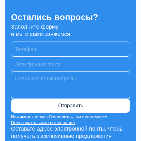
Остались вопросы?
Заполните форму
и мы с вами свяжемся
Отправить
Нажимая кнопку «Отправить», вы принимаете
Пользовательское соглашение
Оставьте адрес электронной почты, чтобы
получать эксклюзивные предложения