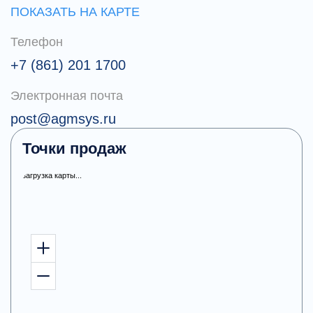
ПОКАЗАТЬ НА КАРТЕ
Телефон
+7 (861) 201 1700
Электронная почта
post@agmsys.ru
Точки продаж
загрузка карты...