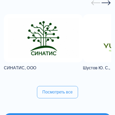
СИНАТИС, ООО
Шустов Ю. С., 
Посмотреть все