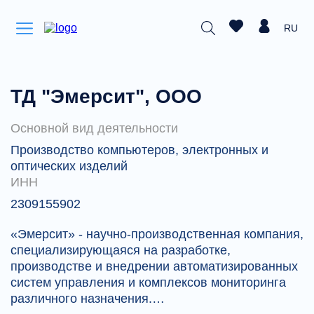
RU
ТД "Эмерсит", ООО
Основной вид деятельности
Производство компьютеров, электронных и
оптических изделий
ИНН
2309155902
«Эмерсит» - научно-производственная компания,
специализирующаяся на разработке,
производстве и внедрении автоматизированных
систем управления и комплексов мониторинга
различного назначения.