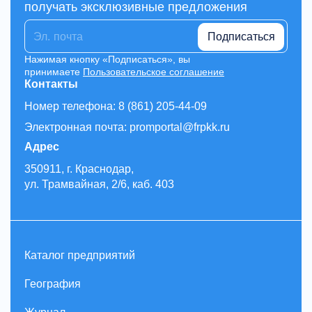
получать эксклюзивные предложения
Подписаться
Нажимая кнопку «Подписаться», вы
принимаете
Пользовательское соглашение
Контакты
Номер телефона: 8 (861) 205-44-09
Электронная почта: promportal@frpkk.ru
Адрес
350911, г. Краснодар,
ул. Трамвайная, 2/6, каб. 403
Каталог предприятий
География