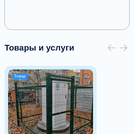
Товары и услуги
Товар