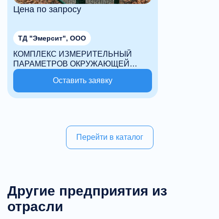
Цена по запросу
ТД "Эмерсит", ООО
КОМПЛЕКС ИЗМЕРИТЕЛЬНЫЙ
ПАРАМЕТРОВ ОКРУЖАЮЩЕЙ
СРЕДЫ «ЭМЕРСИТ-М35»
Оставить заявку
Перейти в каталог
Другие предприятия из
отрасли