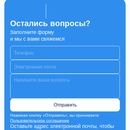
Остались вопросы?
Заполните форму
и мы с вами свяжемся
Отправить
Нажимая кнопку «Отправить», вы принимаете
Пользовательское соглашение
Оставьте адрес электронной почты, чтобы