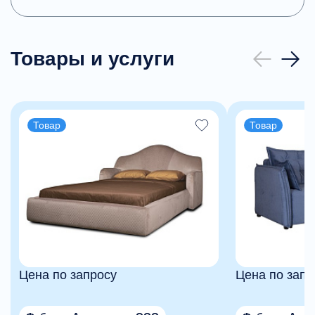
Товары и услуги
Товар
Товар
Цена по запросу
Цена по запр