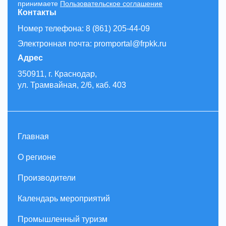
принимаете
Пользовательское соглашение
Контакты
Номер телефона: 8 (861) 205-44-09
Электронная почта: promportal@frpkk.ru
Адрес
350911, г. Краснодар,
ул. Трамвайная, 2/6, каб. 403
Главная
О регионе
Производители
Календарь мероприятий
Промышленный туризм