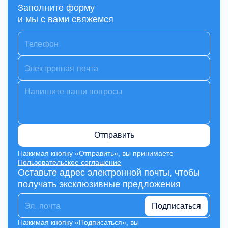
Заполните форму
и мы с вами свяжемся
Отправить
Нажимая кнопку «Отправить», вы принимаете
Пользовательское соглашение
Оставьте адрес электронной почты, чтобы
получать эксклюзивные предложения
Подписаться
Нажимая кнопку «Подписаться», вы