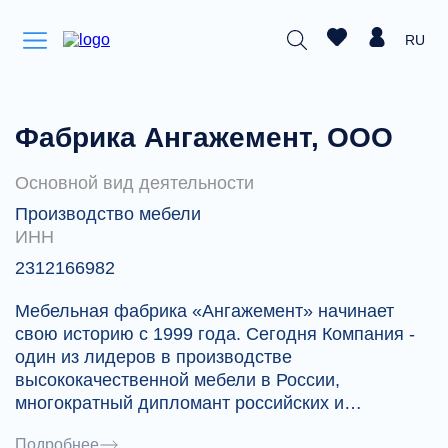
RU
Фабрика Ангажемент, ООО
Основной вид деятельности
Производство мебели
ИНН
2312166982
Мебельная фабрика «Ангажемент» начинает
свою историю с 1999 года. Сегодня Компания -
один из лидеров в производстве
высококачественной мебели в России,
многократный дипломант российских и
международных мебельных выставок. Мебель
Подробнее