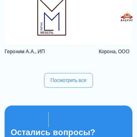
Героним А.А., ИП
Корона, ООО
Посмотреть все
Остались вопросы?