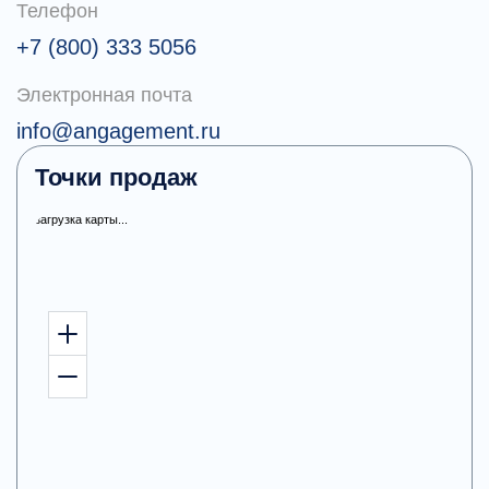
Телефон
+7 (800) 333 5056
Электронная почта
info@angagement.ru
Точки продаж
загрузка карты...