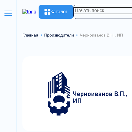
Каталог
Главная
Производители
Черноиванов В.Н., ИП