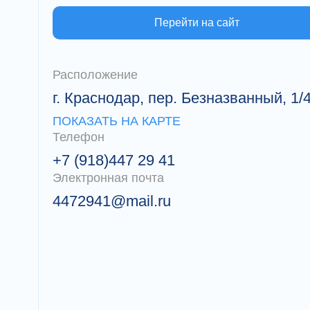
Перейти на сайт
Расположение
г. Краснодар, пер. Безназванный, 1/
ПОКАЗАТЬ НА КАРТЕ
Телефон
+7 (918)447 29 41
Электронная почта
4472941@mail.ru