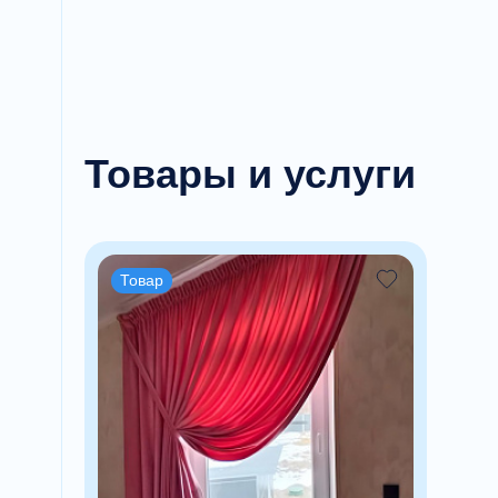
Товары и услуги
Товар