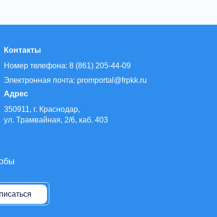
Контакты
Номер телефона: 8 (861) 205-44-09
Электронная почта: promportal@frpkk.ru
Адрес
350911, г. Краснодар,
ул. Трамвайная, 2/6, каб. 403
тобы
писаться