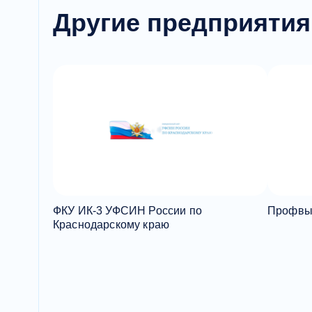
Другие предприятия
ФКУ ИК-3 УФСИН России по
Профвы
Краснодарскому краю