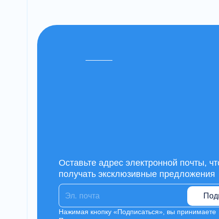
Оставьте адрес электронной почты, ч
получать эксклюзивные предложения
Под
Нажимая кнопку «Подписаться», вы принимаете