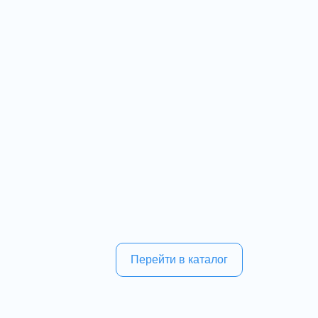
Перейти в каталог