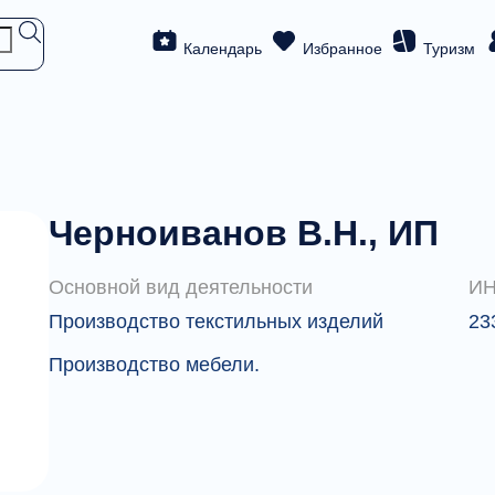
Календарь
Избранное
Туризм
Черноиванов В.Н., ИП
Основной вид деятельности
И
Производство текстильных изделий
23
Производство мебели.