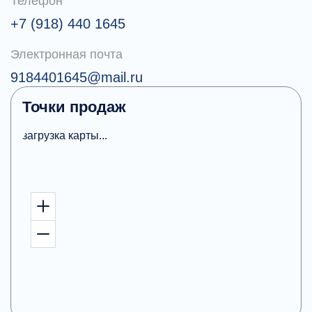
Телефон
+7 (918) 440 1645
Электронная почта
9184401645@mail.ru
Точки продаж
загрузка карты...