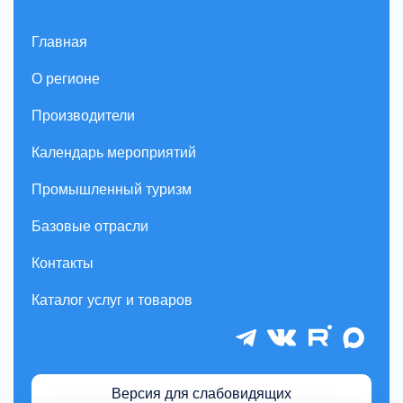
Главная
О регионе
Производители
Календарь мероприятий
Промышленный туризм
Базовые отрасли
Контакты
Каталог услуг и товаров
Версия для слабовидящих