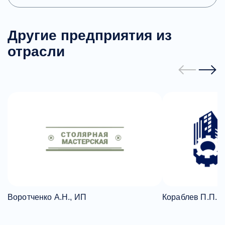
Другие предприятия из
отрасли
Воротченко А.Н., ИП
Кораблев П.П.,