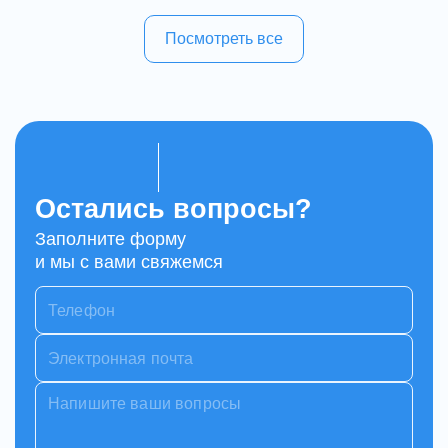
Посмотреть все
Остались вопросы?
Заполните форму
и мы с вами свяжемся