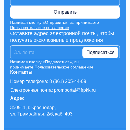
Отправить
Нажимая кнопку «Отправить», вы принимаете
Пользовательское соглашение
Оставьте адрес электронной почты, чтобы
получать эксклюзивные предложения
Подписаться
Нажимая кнопку «Подписаться», вы
принимаете
Пользовательское соглашение
Контакты
Номер телефона: 8 (861) 205-44-09
Электронная почта: promportal@frpkk.ru
Адрес
350911, г. Краснодар,
ул. Трамвайная, 2/6, каб. 403