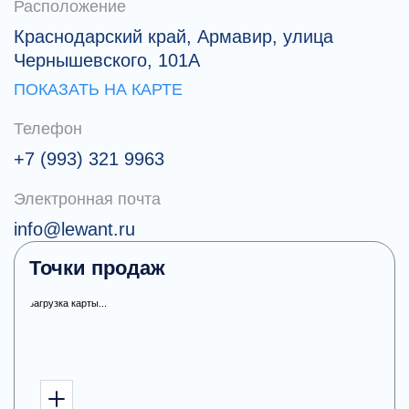
Расположение
Краснодарский край, Армавир, улица
Чернышевского, 101А
ПОКАЗАТЬ НА КАРТЕ
Телефон
+7 (993) 321 9963
Электронная почта
info@lewant.ru
Точки продаж
загрузка карты...