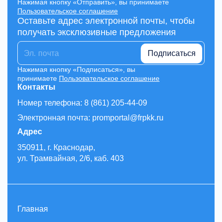
Нажимая кнопку «Отправить», вы принимаете
Пользовательское соглашение
Оставьте адрес электронной почты, чтобы
получать эксклюзивные предложения
Подписаться
Нажимая кнопку «Подписаться», вы
принимаете
Пользовательское соглашение
Контакты
Номер телефона: 8 (861) 205-44-09
Электронная почта: promportal@frpkk.ru
Адрес
350911, г. Краснодар,
ул. Трамвайная, 2/6, каб. 403
Главная