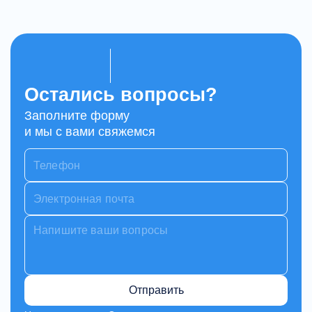
Остались вопросы?
Заполните форму
и мы с вами свяжемся
Отправить