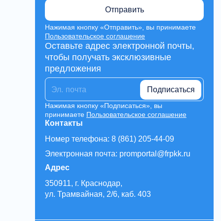
Отправить
Нажимая кнопку «Отправить», вы принимаете
Пользовательское соглашение
Оставьте адрес электронной почты,
чтобы получать эксклюзивные
предложения
Подписаться
Нажимая кнопку «Подписаться», вы
принимаете
Пользовательское соглашение
Контакты
Номер телефона: 8 (861) 205-44-09
Электронная почта: promportal@frpkk.ru
Адрес
350911, г. Краснодар,
ул. Трамвайная, 2/6, каб. 403