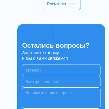
Посмотреть все
Остались вопросы?
Заполните форму
и мы с вами свяжемся