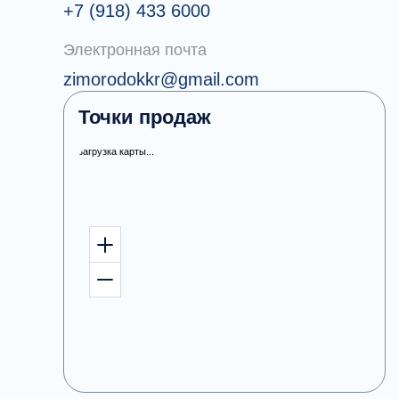
+7 (918) 433 6000
Электронная почта
zimorodokkr@gmail.com
Точки продаж
загрузка карты...