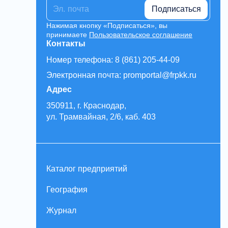
Подписаться
Нажимая кнопку «Подписаться», вы
принимаете
Пользовательское соглашение
Контакты
Номер телефона: 8 (861) 205-44-09
Электронная почта: promportal@frpkk.ru
Адрес
350911, г. Краснодар,
ул. Трамвайная, 2/6, каб. 403
Каталог предприятий
География
Журнал