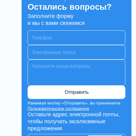
Остались вопросы?
Заполните форму
и мы с вами свяжемся
Отправить
Нажимая кнопку «Отправить», вы принимаете
Пользовательское соглашение
Оставьте адрес электронной почты,
чтобы получать эксклюзивные
предложения