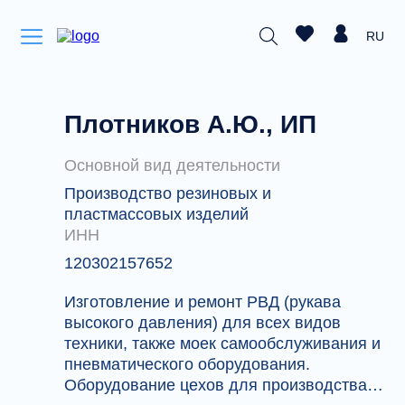
RU
Плотников А.Ю., ИП
Основной вид деятельности
Производство резиновых и
пластмассовых изделий
ИНН
120302157652
Изготовление и ремонт РВД (рукава
высокого давления) для всех видов
техники, также моек самообслуживания и
пневматического оборудования.
Оборудование цехов для производства