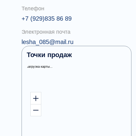
Телефон
+7 (929)835 86 89
Электронная почта
lesha_085@mail.ru
Точки продаж
загрузка карты...