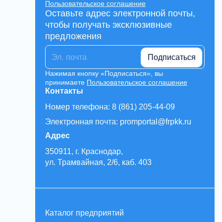
Пользовательское соглашение
Оставьте адрес электронной почты,
чтобы получать эксклюзивные
предложения
Подписаться
Нажимая кнопку «Подписаться», вы
принимаете
Пользовательское соглашение
Контакты
Номер телефона: 8 (861) 205-44-09
Электронная почта: promportal@frpkk.ru
Адрес
350911, г. Краснодар,
ул. Трамвайная, 2/6, каб. 403
Каталог предприятий