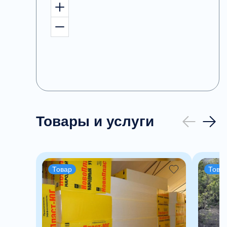
Товары и услуги
Товар
Това