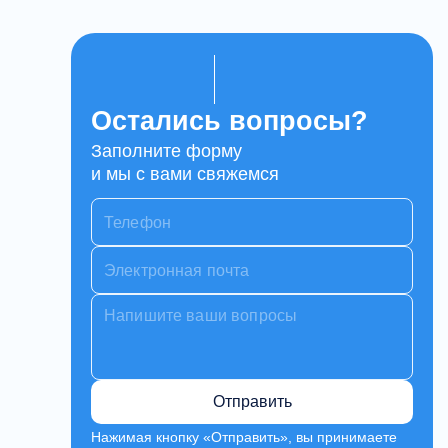
Остались вопросы?
Заполните форму
и мы с вами свяжемся
Отправить
Нажимая кнопку «Отправить», вы принимаете