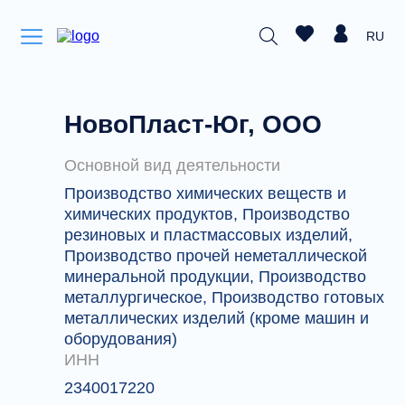
RU
НовоПласт-Юг, ООО
Основной вид деятельности
Производство химических веществ и
химических продуктов, Производство
резиновых и пластмассовых изделий,
Производство прочей неметаллической
минеральной продукции, Производство
металлургическое, Производство готовых
металлических изделий (кроме машин и
оборудования)
ИНН
2340017220