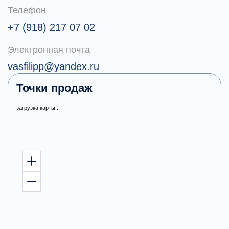
Телефон
+7 (918) 217 07 02
Электронная почта
vasfilipp@yandex.ru
Точки продаж
загрузка карты...