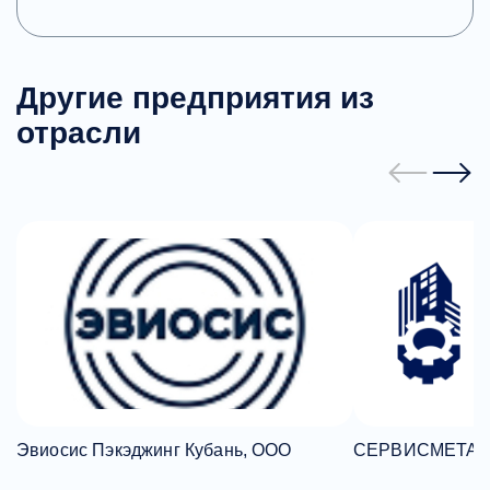
Другие предприятия из
отрасли
Эвиосис Пэкэджинг Кубань, ООО
СЕРВИСМЕТАЛ