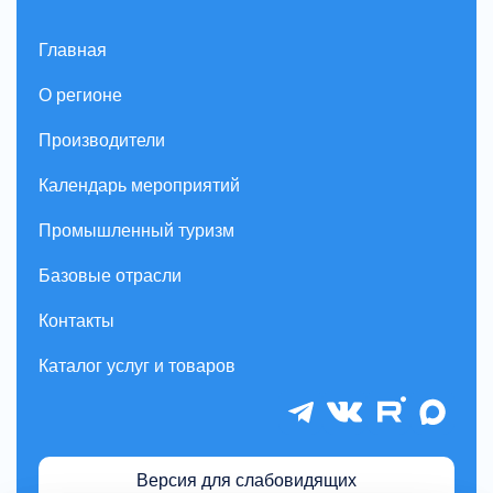
Главная
О регионе
Производители
Календарь мероприятий
Промышленный туризм
Базовые отрасли
Контакты
Каталог услуг и товаров
Версия для слабовидящих