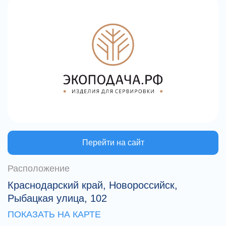
Перейти на сайт
Расположение
Краснодарский край, Новороссийск,
Рыбацкая улица, 102
ПОКАЗАТЬ НА КАРТЕ