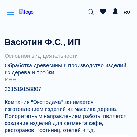
RU
Васютин Ф.С., ИП
Основной вид деятельности
Обработка древесины и производство изделий
из дерева и пробки
ИНН
231519158807
Компания "Экоподача" занимается
изготовлением изделий из массива дерева.
Приоритетным направлением работы является
создание изделий для сегмента кафе,
ресторанов, гостиниц, отелей и т.д.