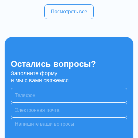
Посмотреть все
Остались вопросы?
Заполните форму
и мы с вами свяжемся