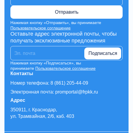
Отправить
Нажимая кнопку «Отправить», вы принимаете
Пользовательское соглашение
Оставьте адрес электронной почты, чтобы
получать эксклюзивные предложения
Подписаться
Нажимая кнопку «Подписаться», вы
принимаете
Пользовательское соглашение
Контакты
Номер телефона: 8 (861) 205-44-09
Электронная почта: promportal@frpkk.ru
Адрес
350911, г. Краснодар,
ул. Трамвайная, 2/6, каб. 403