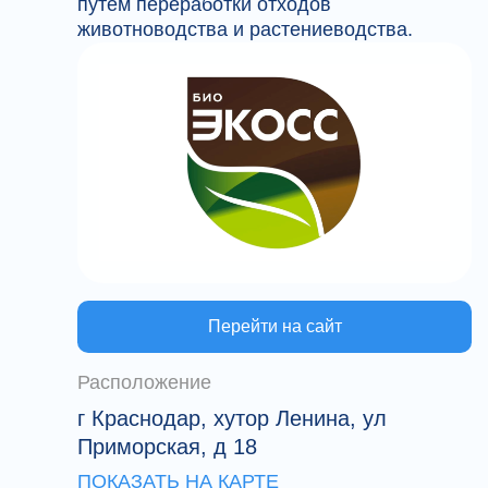
путем переработки отходов
животноводства и растениеводства.
Перейти на сайт
Расположение
г Краснодар, хутор Ленина, ул
Приморская, д 18
ПОКАЗАТЬ НА КАРТЕ