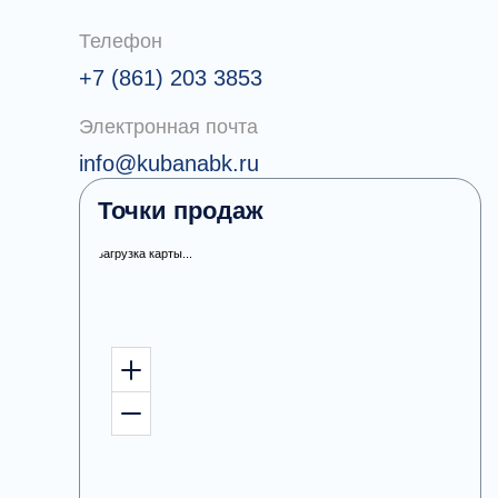
Телефон
+7 (861) 203 3853
Электронная почта
info@kubanabk.ru
Точки продаж
загрузка карты...