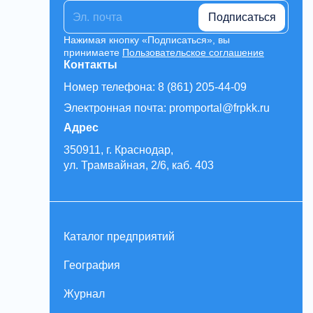
Подписаться
Нажимая кнопку «Подписаться», вы
принимаете
Пользовательское соглашение
Контакты
Номер телефона: 8 (861) 205-44-09
Электронная почта: promportal@frpkk.ru
Адрес
350911, г. Краснодар,
ул. Трамвайная, 2/6, каб. 403
Каталог предприятий
География
Журнал