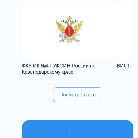
ФКУ ИК №4 ГУФСИН России по
ВИСТ, О
Краснодарскому краю
Посмотреть все