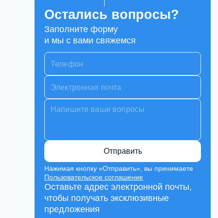
Остались вопросы?
Заполните форму
и мы с вами свяжемся
Отправить
Нажимая кнопку «Отправить», вы принимаете
Пользовательское соглашение
Оставьте адрес электронной почты,
чтобы получать эксклюзивные
предложения