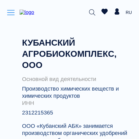
RU
КУБАНСКИЙ
АГРОБИОКОМПЛЕКС,
ООО
Основной вид деятельности
Производство химических веществ и
химических продуктов
ИНН
2312215365
ООО «Кубанский АБК» занимается
производством органических удобрений