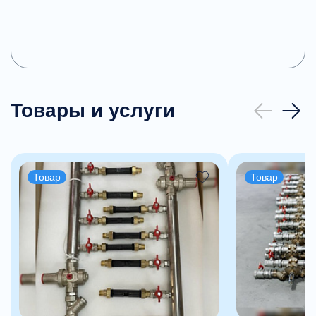
Товары и услуги
Товар
Товар