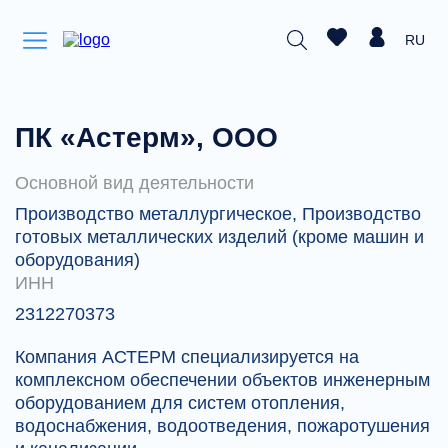
RU
ПК «Астерм», ООО
Основной вид деятельности
Производство металлургическое, Производство
готовых металлических изделий (кроме машин и
оборудования)
ИНН
2312270373
Компания АСТЕРМ специализируется на
комплексном обеспечении объектов инженерным
оборудованием для систем отопления,
водоснабжения, водоотведения, пожаротушения