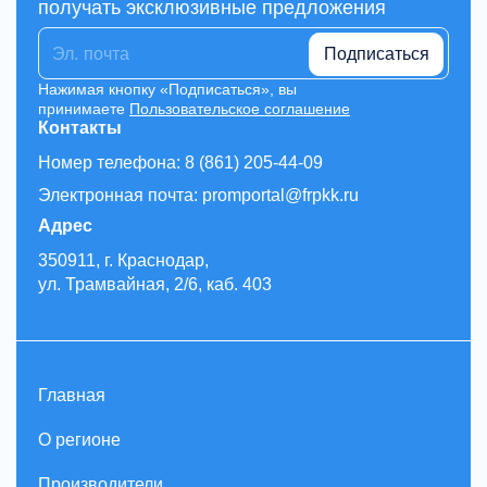
получать эксклюзивные предложения
Подписаться
Нажимая кнопку «Подписаться», вы
принимаете
Пользовательское соглашение
Контакты
Номер телефона: 8 (861) 205-44-09
Электронная почта: promportal@frpkk.ru
Адрес
350911, г. Краснодар,
ул. Трамвайная, 2/6, каб. 403
Главная
О регионе
Производители