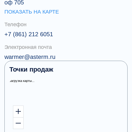
оф 705
ПОКАЗАТЬ НА КАРТЕ
Телефон
+7 (861) 212 6051
Электронная почта
warmer@asterm.ru
Точки продаж
загрузка карты...