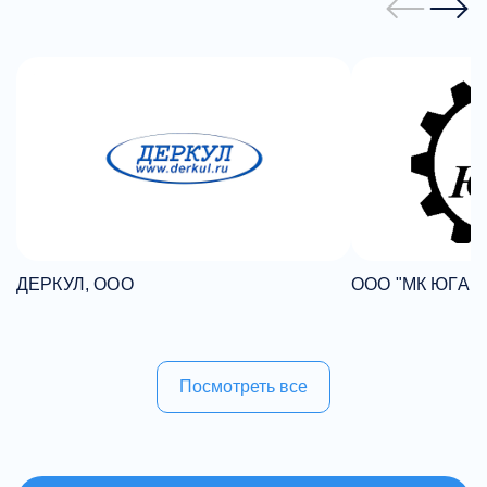
ДЕРКУЛ, ООО
ООО "МК ЮГАГ
Посмотреть все