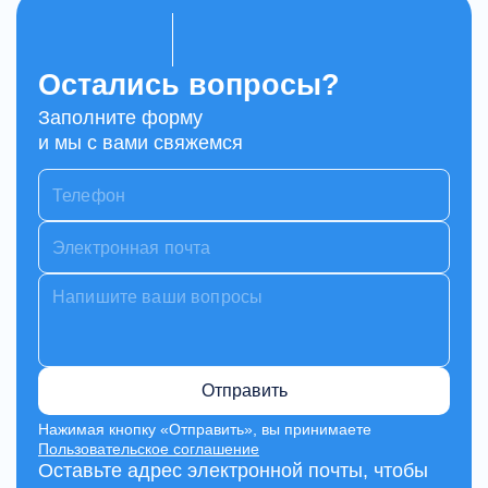
Остались вопросы?
Заполните форму
и мы с вами свяжемся
Отправить
Нажимая кнопку «Отправить», вы принимаете
Пользовательское соглашение
Оставьте адрес электронной почты, чтобы