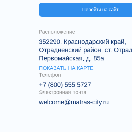
Перейти на сайт
Расположение
352290, Краснодарский край,
Отрадненский район, ст. Отрад
Первомайская, д. 85а
ПОКАЗАТЬ НА КАРТЕ
Телефон
+7 (800) 555 5727
Электронная почта
welcome@matras-city.ru