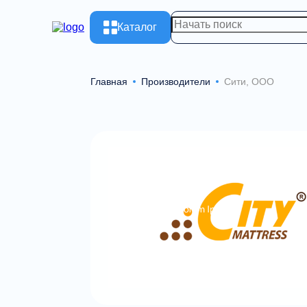
Каталог
Главная
Производители
Сити, ООО