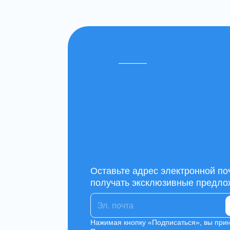
Оставьте адрес электронной по
получать эксклюзивные предло
Нажимая кнопку «Подписаться», вы при