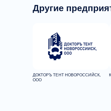
Другие предприя
ДОКТОРЪ ТЕНТ НОВОРОССИЙСК,
ООО