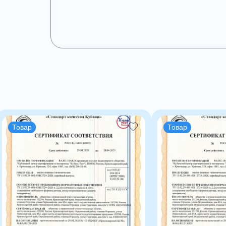
Товар
Товар