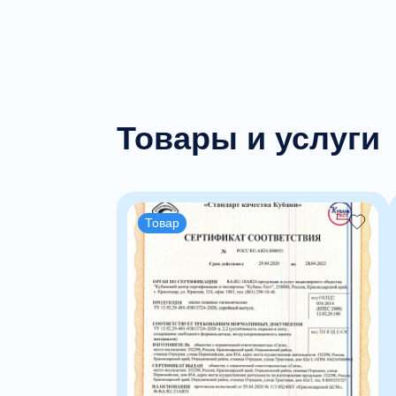
Товары и услуги
Товар