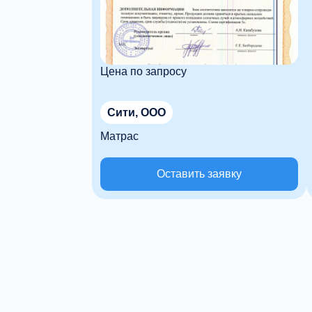
Цена по запросу
Сити, ООО
Матрас
Оставить заявку