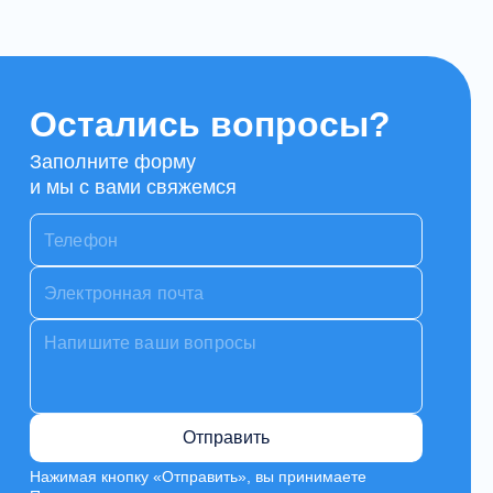
Остались вопросы?
Заполните форму
и мы с вами свяжемся
Отправить
Нажимая кнопку «Отправить», вы принимаете