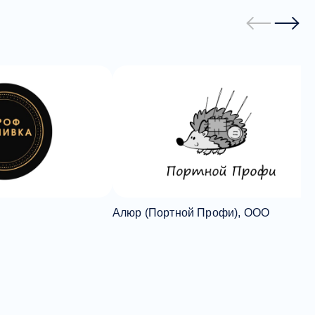
Алюр (Портной Профи), ООО