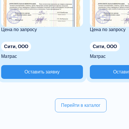
Цена по запросу
Цена по запросу
Сити, ООО
Сити, ООО
Матрас
Матрас
Оставить заявку
Остави
Перейти в каталог