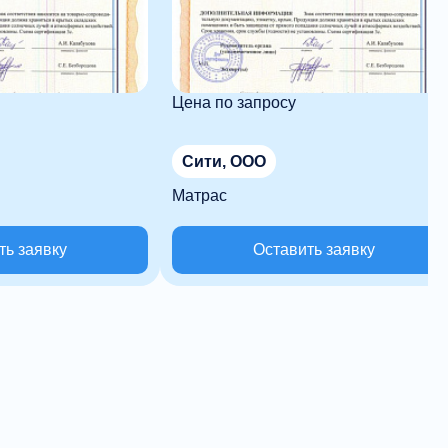
Цена по запросу
Сити, ООО
Матрас
ть заявку
Оставить заявку