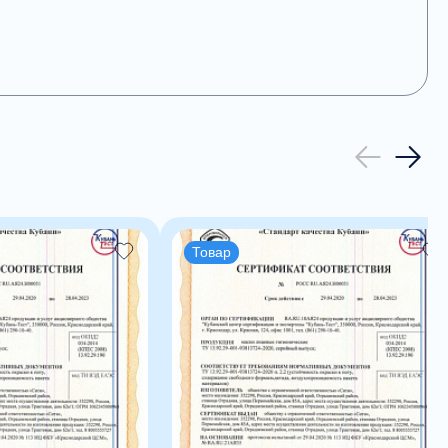
Товар