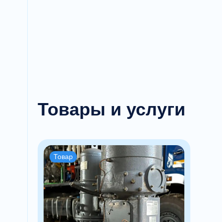
Товары и услуги
Товар