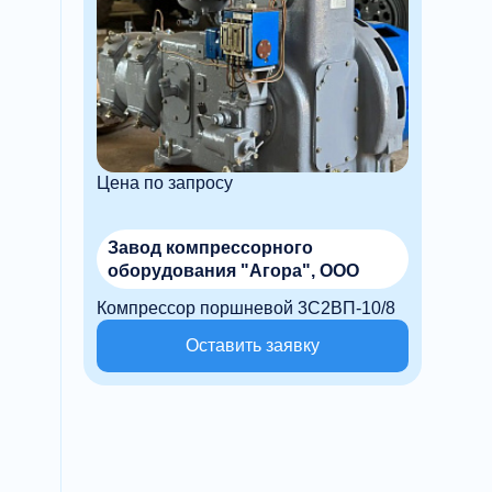
Цена по запросу
Завод компрессорного
оборудования "Агора", ООО
Компрессор поршневой 3С2ВП-10/8
Оставить заявку