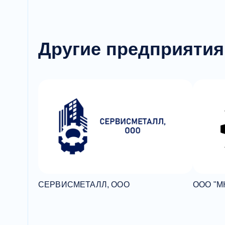
Другие предприятия
СЕРВИСМЕТАЛЛ, ООО
ООО "М