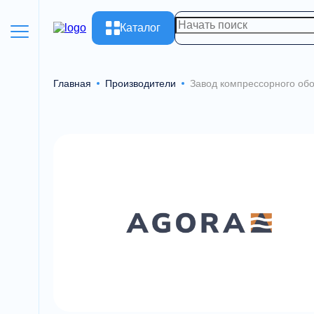
Каталог
Главная
Производители
Завод компрессорного об