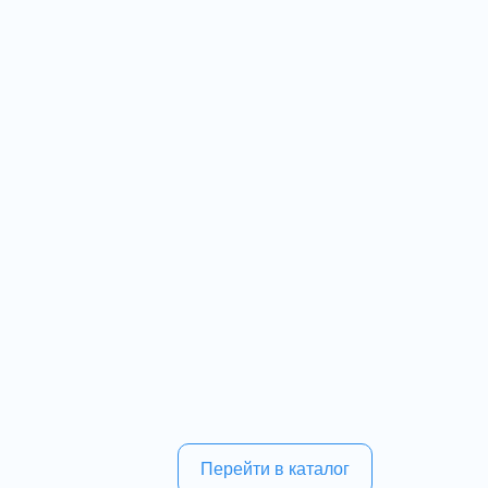
Перейти в каталог