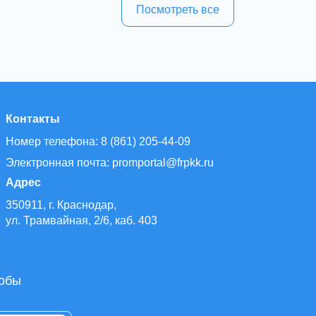
Посмотреть все
Контакты
Номер телефона: 8 (861) 205-44-09
Электронная почта: promportal@frpkk.ru
Адрес
350911, г. Краснодар,
ул. Трамвайная, 2/6, каб. 403
тобы