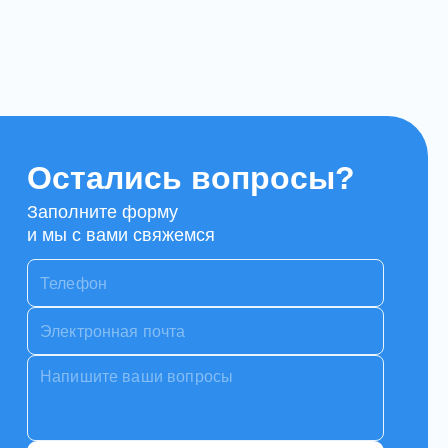
Остались вопросы?
Заполните форму
и мы с вами свяжемся