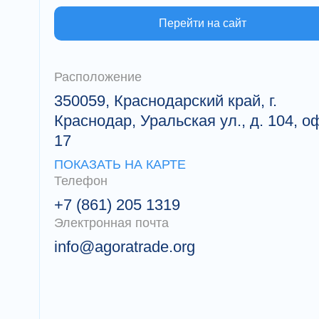
Перейти на сайт
Расположение
350059, Краснодарский край, г.
Краснодар, Уральская ул., д. 104, о
17
ПОКАЗАТЬ НА КАРТЕ
Телефон
+7 (861) 205 1319
Электронная почта
info@agoratrade.org