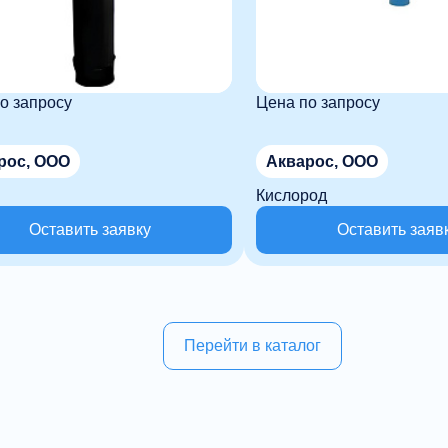
о запросу
Цена по запросу
рос, ООО
Акварос, ООО
Кислород
Оставить заявку
Оставить заяв
Перейти в каталог