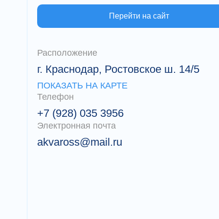
Перейти на сайт
Расположение
г. Краснодар, Ростовское ш. 14/5
ПОКАЗАТЬ НА КАРТЕ
Телефон
+7 (928) 035 3956
Электронная почта
akvaross@mail.ru