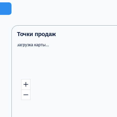
Точки продаж
загрузка карты...