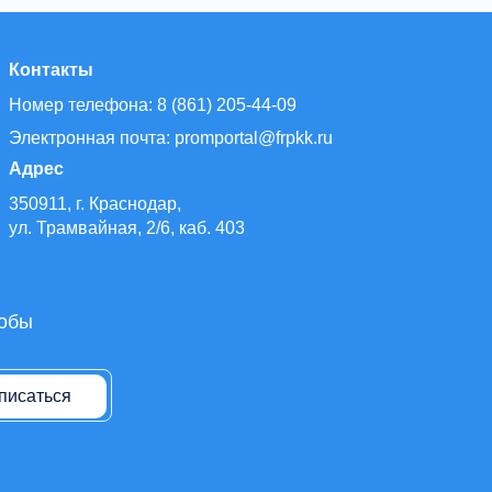
Контакты
Номер телефона: 8 (861) 205-44-09
Электронная почта: promportal@frpkk.ru
Адрес
350911, г. Краснодар,
ул. Трамвайная, 2/6, каб. 403
тобы
писаться