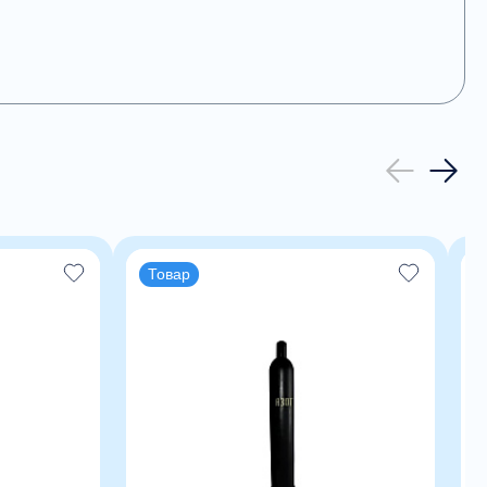
Товар