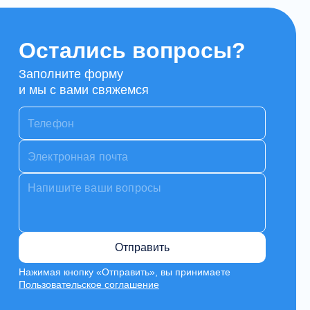
Остались вопросы?
Заполните форму
и мы с вами свяжемся
Отправить
Нажимая кнопку «Отправить», вы принимаете
Пользовательское соглашение