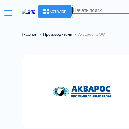
Каталог
Главная
Производители
Акварос, ООО