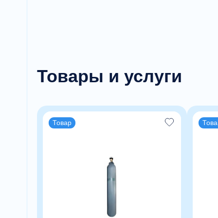
Товары и услуги
Товар
Това