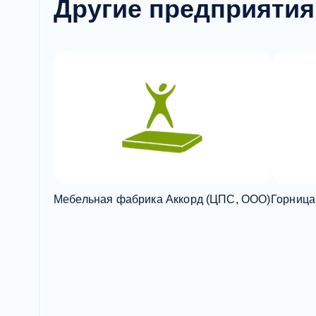
Другие предприятия
Мебельная фабрика Аккорд (ЦПС, ООО)
Горница