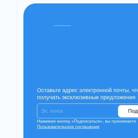
Оставьте адрес электронной почты, ч
получать эксклюзивные предложения
Под
Нажимая кнопку «Подписаться», вы принимаете
Пользовательское соглашение