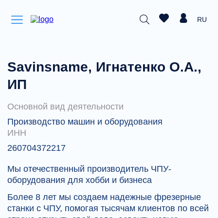
RU
Savinsname, Игнатенко О.А.,
ИП
Основной вид деятельности
Производство машин и оборудования
ИНН
260704372217
Мы отечественный производитель ЧПУ-
оборудования для хобби и бизнеса
Более 8 лет мы создаем надежные фрезерные
станки с ЧПУ, помогая тысячам клиентов по всей