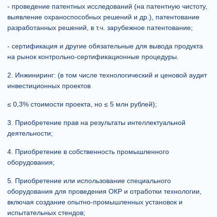
- проведение патентных исследований (на патентную чистоту,
выявление охраноспособных решений и др.), патентование
разработанных решений, в т.ч. зарубежное патентование;
- сертификация и другие обязательные для вывода продукта
на рынок контрольно-сертификационные процедуры.
2. Инжиниринг: (в том числе технологический и ценовой аудит
инвестиционных проектов
≤ 0,3% стоимости проекта, но ≤ 5 млн рублей);
3. Приобретение прав на результаты интеллектуальной
деятельности;
4. Приобретение в собственность промышленного
оборудования;
5. Приобретение или использование специального
оборудования для проведения ОКР и отработки технологии,
включая создание опытно-промышленных установок и
испытательных стендов;