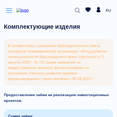
RU
Комплектующие изделия
В соответствии с решением Наблюдательного совета
унитарной некоммерческой организации «Фонд развития
промышленности Краснодарского края» (протокол от 5
августа 2025 г. № 71) прием заявлений на
предоставление заемного финансирования по
программе «Проекты развития (краевое
финансирование)» приостановлен с 06.08.2025 г.
Предоставление займа на реализацию инвестиционных
проектов.
Сумма займа: