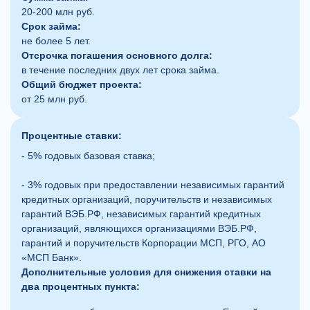
20-200 млн руб.
Срок займа:
не более 5 лет.
Отсрочка погашения основного долга:
в течение последних двух лет срока займа.
Общий бюджет проекта:
от 25 млн руб.
Процентные ставки:
- 5% годовых базовая ставка;
- 3% годовых при предоставлении независимых гарантий
кредитных организаций, поручительств и независимых
гарантий ВЭБ.РФ, независимых гарантий кредитных
организаций, являющихся организациями ВЭБ.РФ,
гарантий и поручительств Корпорации МСП, РГО, АО
«МСП Банк».
Дополнительные условия для снижения ставки на
два процентных пункта: