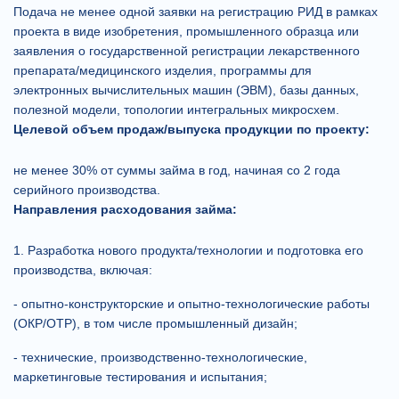
Подача не менее одной заявки на регистрацию РИД в рамках
проекта в виде изобретения, промышленного образца или
заявления о государственной регистрации лекарственного
препарата/медицинского изделия, программы для
электронных вычислительных машин (ЭВМ), базы данных,
полезной модели, топологии интегральных микросхем.
Целевой объем продаж/выпуска продукции по проекту:
не менее 30% от суммы займа в год, начиная со 2 года
серийного производства.
Направления расходования займа:
1. Разработка нового продукта/технологии и подготовка его
производства, включая:
- опытно-конструкторские и опытно-технологические работы
(ОКР/ОТР), в том числе промышленный дизайн;
- технические, производственно-технологические,
маркетинговые тестирования и испытания;