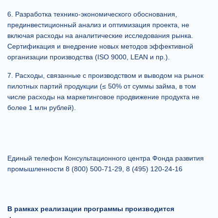
6. Разработка технико-экономического обоснования,
прединвестиционный анализ и оптимизация проекта, не
включая расходы на аналитические исследования рынка.
Сертификация и внедрение новых методов эффективной
организации производства (ISO 9000, LEAN и пр.).
7. Расходы, связанные с производством и выводом на рынок
пилотных партий продукции (≤ 50% от суммы займа, в том
числе расходы на маркетинговое продвижение продукта не
более 1 млн рублей).
Единый телефон Консультационного центра Фонда развития
промышленности 8 (800) 500-71-29, 8 (495) 120-24-16
В рамках реализации программы производится