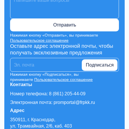
Отправить
Нажимая кнопку «Отправить», вы принимаете
Пользовательское соглашение
Оставьте адрес электронной почты, чтобы
получать эксклюзивные предложения
Подписаться
Нажимая кнопку «Подписаться», вы
принимаете
Пользовательское соглашение
Контакты
Номер телефона: 8 (861) 205-44-09
Электронная почта: promportal@frpkk.ru
Адрес
350911, г. Краснодар,
ул. Трамвайная, 2/6, каб. 403