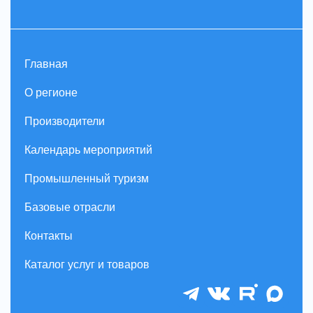
Главная
О регионе
Производители
Календарь мероприятий
Промышленный туризм
Базовые отрасли
Контакты
Каталог услуг и товаров