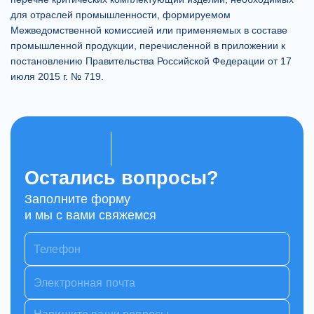
для отраслей промышленности, формируемом
Межведомственной комиссией или применяемых в составе
промышленной продукции, перечисленной в приложении к
постановлению Правительства Российской Федерации от 17
июля 2015 г. № 719.
Остались вопросы?
Заполните форму
и мы с вами свяжемся