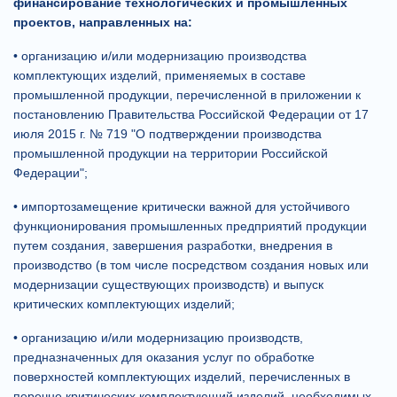
финансирование технологических и промышленных
проектов, направленных на:
• организацию и/или модернизацию производства
комплектующих изделий, применяемых в составе
промышленной продукции, перечисленной в приложении к
постановлению Правительства Российской Федерации от 17
июля 2015 г. № 719 "О подтверждении производства
промышленной продукции на территории Российской
Федерации";
• импортозамещение критически важной для устойчивого
функционирования промышленных предприятий продукции
путем создания, завершения разработки, внедрения в
производство (в том числе посредством создания новых или
модернизации существующих производств) и выпуск
критических комплектующих изделий;
• организацию и/или модернизацию производств,
предназначенных для оказания услуг по обработке
поверхностей комплектующих изделий, перечисленных в
перечне критических комплектующий изделий, необходимых