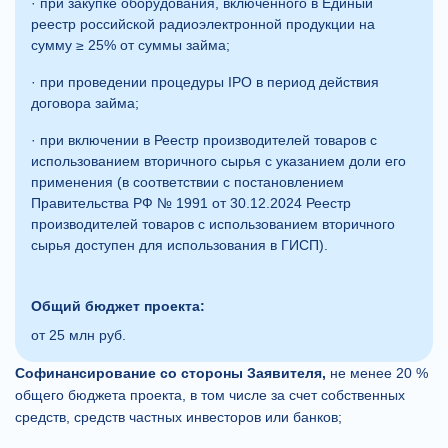
· при закупке оборудования, включенного в Единый
реестр российской радиоэлектронной продукции на
сумму ≥ 25% от суммы займа;
· при проведении процедуры IPO в период действия
договора займа;
· при включении в Реестр производителей товаров с
использованием вторичного сырья с указанием доли его
применения (в соответствии с постановлением
Правительства РФ № 1991 от 30.12.2024 Реестр
производителей товаров с использованием вторичного
сырья доступен для использования в ГИСП).
Общий бюджет проекта:
от 25 млн руб.
Софинансирование со стороны Заявителя,
не менее 20 %
общего бюджета проекта, в том числе за счет собственных
средств, средств частных инвесторов или банков;