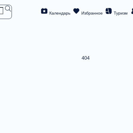
Календарь
Избранное
Туризм