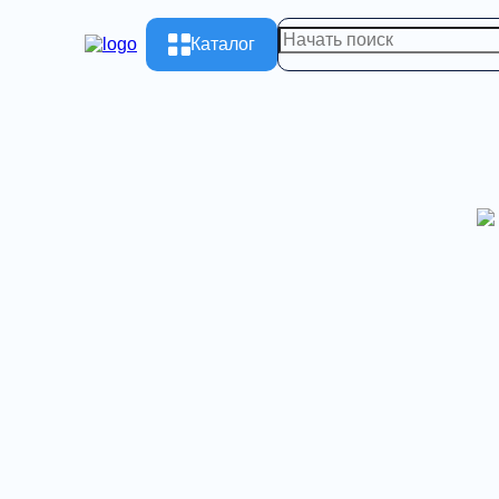
Каталог