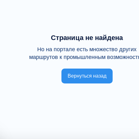
Страница не найдена
Но на портале есть множество других
маршрутов к промышленным возможност
Вернуться назад