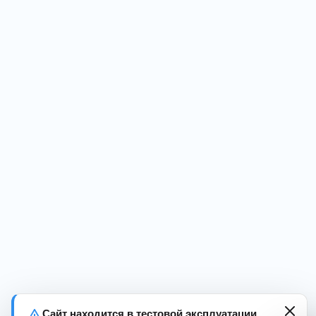
Сайт находится в тестовой эксплуатации