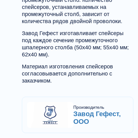
промежуточный столб. Количество
спейсеров, устанавливаемых на
промежуточный столб, зависит от
количества рядов двойной проволоки.
Завод Гефест изготавливает спейсеры
под каждое сечение промежуточного
шпалерного столба (50х40 мм; 55х40 мм;
62х40 мм).
Материал изготовления спейсеров
согласовывается дополнительно с
заказчиком.
Производитель
Завод Гефест,
ООО