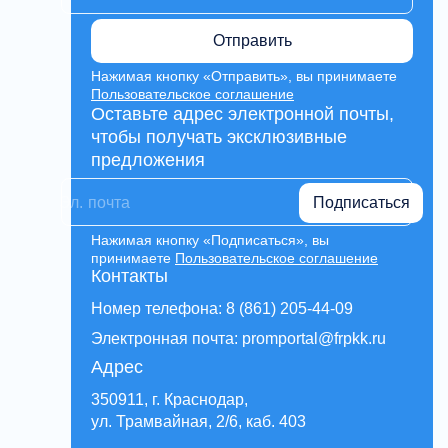
Отправить
Нажимая кнопку «Отправить», вы принимаете
Пользовательское соглашение
Оставьте адрес электронной почты,
чтобы получать эксклюзивные
предложения
Подписаться
Нажимая кнопку «Подписаться», вы
принимаете
Пользовательское соглашение
Контакты
Номер телефона: 8 (861) 205-44-09
Электронная почта: promportal@frpkk.ru
Адрес
350911, г. Краснодар,
ул. Трамвайная, 2/6, каб. 403