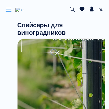
RU
Спейсеры для
виноградников