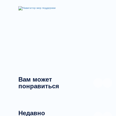
Вам может
понравиться
Недавно