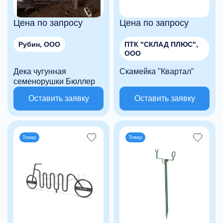
Цена по запросу
Цена по запросу
Рубин, ООО
ПТК "СКЛАД ПЛЮС",
ООО
Дека чугунная
Скамейка "Квартал"
семенорушки Бюллер
Оставить заявку
Оставить заявку
Товар
Товар