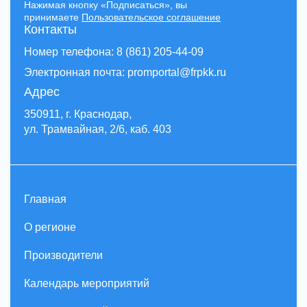
Нажимая кнопку «Подписаться», вы
принимаете
Пользовательское соглашение
Контакты
Номер телефона: 8 (861) 205-44-09
Электронная почта: promportal@frpkk.ru
Адрес
350911, г. Краснодар,
ул. Трамвайная, 2/6, каб. 403
Главная
О регионе
Производители
Календарь мероприятий