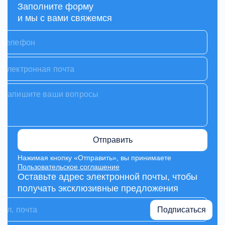
Заполните форму
и мы с вами свяжемся
Отправить
Нажимая кнопку «Отправить», вы принимаете
Пользовательское соглашение
Оставьте адрес электронной почты, чтобы
получать эксклюзивные предложения
Подписаться