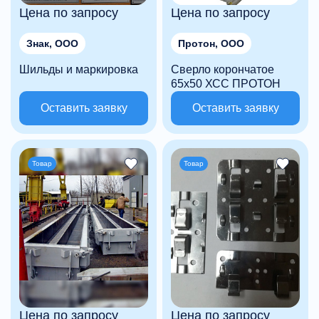
Цена по запросу
Цена по запросу
Знак, ООО
Протон, ООО
Шильды и маркировка
Сверло корончатое
65х50 ХСС ПРОТОН
Оставить заявку
Оставить заявку
Товар
Товар
Цена по запросу
Цена по запросу