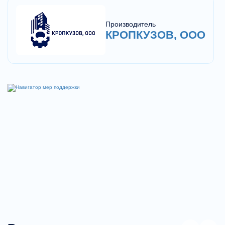
Производитель
КРОПКУЗОВ, ООО