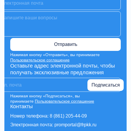
Отправить
Нажимая кнопку «Отправить», вы принимаете
Пользовательское соглашение
Оставьте адрес электронной почты, чтобы
получать эксклюзивные предложения
Подписаться
Нажимая кнопку «Подписаться», вы
принимаете
Пользовательское соглашение
Контакты
Номер телефона: 8 (861) 205-44-09
Электронная почта: promportal@frpkk.ru