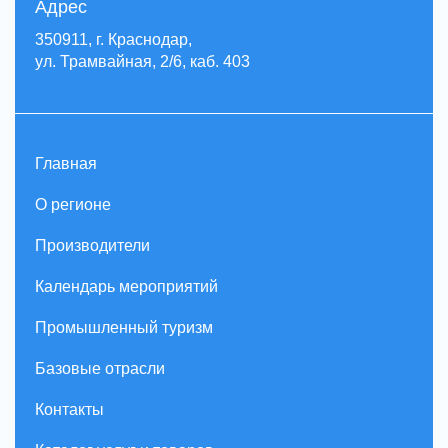
Адрес
350911, г. Краснодар,
ул. Трамвайная, 2/6, каб. 403
Главная
О регионе
Производители
Календарь мероприятий
Промышленный туризм
Базовые отрасли
Контакты