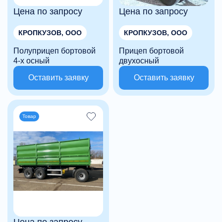
Цена по запросу
Цена по запросу
КРОПКУЗОВ, ООО
КРОПКУЗОВ, ООО
Полуприцеп бортовой
Прицеп бортовой
4-х осный
двухосный
Оставить заявку
Оставить заявку
Товар