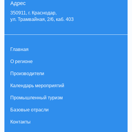
Адрес
350911, г. Краснодар,
ул. Трамвайная, 2/6, каб. 403
Главная
О регионе
Производители
Календарь мероприятий
Промышленный туризм
Базовые отрасли
Контакты