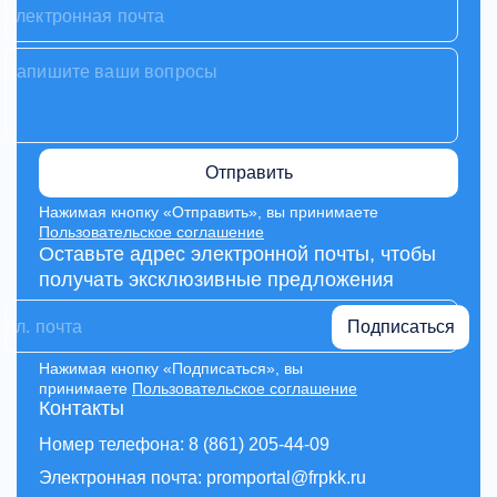
Отправить
Нажимая кнопку «Отправить», вы принимаете
Пользовательское соглашение
Оставьте адрес электронной почты, чтобы
получать эксклюзивные предложения
Подписаться
Нажимая кнопку «Подписаться», вы
принимаете
Пользовательское соглашение
Контакты
Номер телефона: 8 (861) 205-44-09
Электронная почта: promportal@frpkk.ru