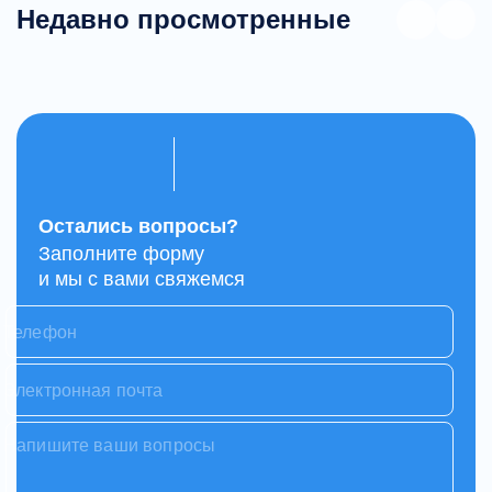
Недавно просмотренные
Остались вопросы?
Заполните форму
и мы с вами свяжемся