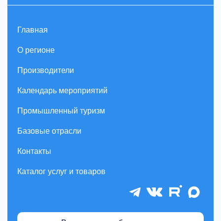
Главная
О регионе
Производители
Календарь мероприятий
Промышленный туризм
Базовые отрасли
Контакты
Каталог услуг и товаров