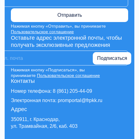
Отправить
Нажимая кнопку «Отправить», вы принимаете
Пользовательское соглашение
Оставьте адрес электронной почты, чтобы
получать эксклюзивные предложения
Подписаться
Нажимая кнопку «Подписаться», вы
принимаете
Пользовательское соглашение
Контакты
Номер телефона: 8 (861) 205-44-09
Электронная почта: promportal@frpkk.ru
Адрес
350911, г. Краснодар,
ул. Трамвайная, 2/6, каб. 403