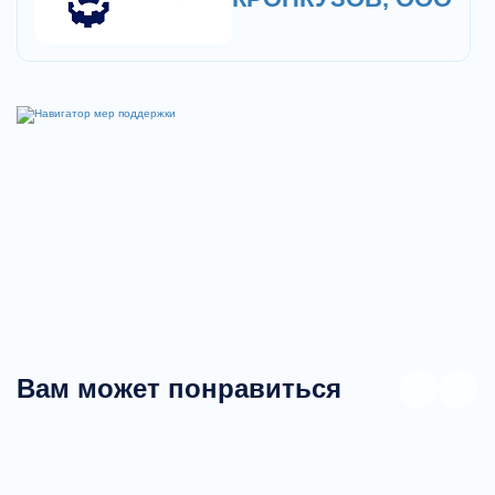
Вам может понравиться