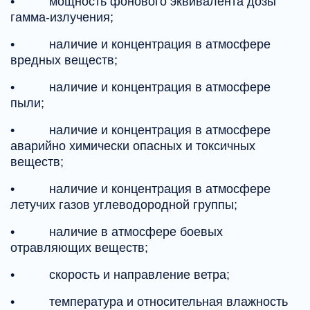
• мощность фонового эквивалента дозы
гамма-излучения;
• наличие и концентрация в атмосфере
вредных веществ;
• наличие и концентрация в атмосфере
пыли;
• наличие и концентрация в атмосфере
аварийно химически опасных и токсичных
веществ;
• наличие и концентрация в атмосфере
летучих газов углеводородной группы;
• наличие в атмосфере боевых
отравляющих веществ;
• скорость и направление ветра;
• температура и относительная влажность