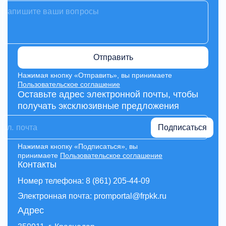
Отправить
Нажимая кнопку «Отправить», вы принимаете
Пользовательское соглашение
Оставьте адрес электронной почты, чтобы
получать эксклюзивные предложения
Подписаться
Нажимая кнопку «Подписаться», вы
принимаете
Пользовательское соглашение
Контакты
Номер телефона: 8 (861) 205-44-09
Электронная почта: promportal@frpkk.ru
Адрес