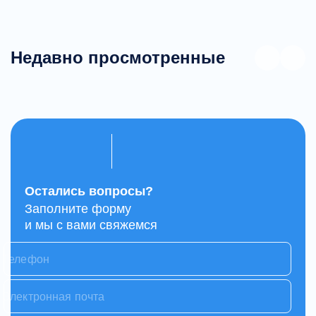
Недавно просмотренные
Остались вопросы?
Заполните форму
и мы с вами свяжемся