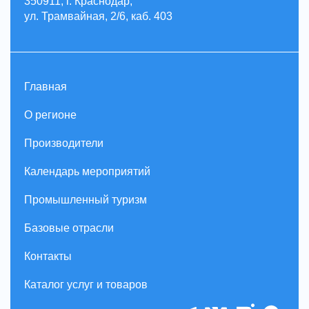
350911, г. Краснодар,
ул. Трамвайная, 2/6, каб. 403
Главная
О регионе
Производители
Календарь мероприятий
Промышленный туризм
Базовые отрасли
Контакты
Каталог услуг и товаров