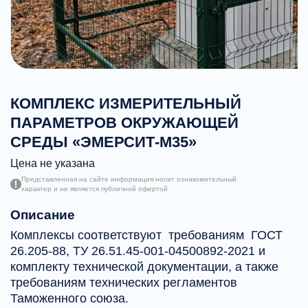
КОМПЛЕКС ИЗМЕРИТЕЛЬНЫЙ
ПАРАМЕТРОВ ОКРУЖАЮЩЕЙ
СРЕДЫ «ЭМЕРСИТ-М35»
Цена не указана
Представленная на сайте информация носит ознакомительный
характер и не является публичной офертой
Описание
Комплексы соответствуют требованиям ГОСТ
26.205-88, ТУ 26.51.45-001-04500892-2021 и
комплекту технической документации, а также
требованиям технических регламентов
Таможенного союза.