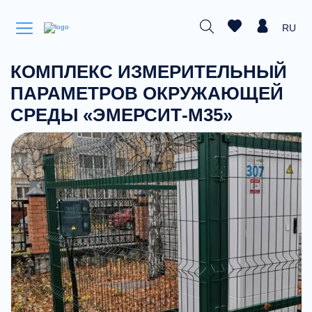
RU
КОМПЛЕКС ИЗМЕРИТЕЛЬНЫЙ
ПАРАМЕТРОВ ОКРУЖАЮЩЕЙ
СРЕДЫ «ЭМЕРСИТ-М35»