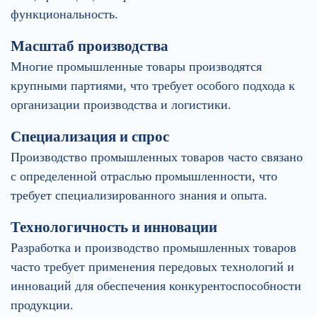
функциональность.
Масштаб производства
Многие промышленные товары производятся
крупными партиями, что требует особого подхода к
организации производства и логистики.
Специализация и спрос
Производство промышленных товаров часто связано
с определенной отраслью промышленности, что
требует специализированного знания и опыта.
Технологичность и инновации
Разработка и производство промышленных товаров
часто требует применения передовых технологий и
инноваций для обеспечения конкурентоспособности
продукции.