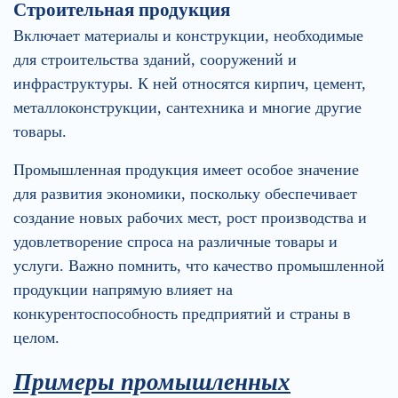
Строительная продукция
Включает материалы и конструкции, необходимые
для строительства зданий, сооружений и
инфраструктуры. К ней относятся кирпич, цемент,
металлоконструкции, сантехника и многие другие
товары.
Промышленная продукция имеет особое значение
для развития экономики, поскольку обеспечивает
создание новых рабочих мест, рост производства и
удовлетворение спроса на различные товары и
услуги. Важно помнить, что качество промышленной
продукции напрямую влияет на
конкурентоспособность предприятий и страны в
целом.
Примеры промышленных