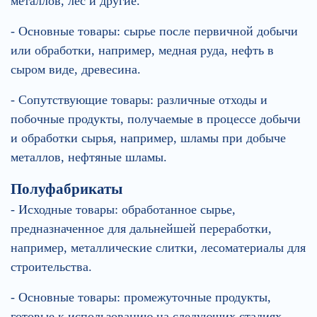
металлов, лес и другие.
- Основные товары: сырье после первичной добычи
или обработки, например, медная руда, нефть в
сыром виде, древесина.
- Сопутствующие товары: различные отходы и
побочные продукты, получаемые в процессе добычи
и обработки сырья, например, шламы при добыче
металлов, нефтяные шламы.
Полуфабрикаты
- Исходные товары: обработанное сырье,
предназначенное для дальнейшей переработки,
например, металлические слитки, лесоматериалы для
строительства.
- Основные товары: промежуточные продукты,
готовые к использованию на следующих стадиях