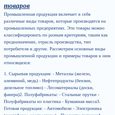
товаров
Промышленная продукция включает в себя
различные виды товаров, которые производятся на
промышленных предприятиях. Эти товары можно
классифицировать по разным критериям, таким как
предназначение, отрасль производства, тип
потребителя и другие. Рассмотрим основные виды
промышленной продукции и примеры товаров к ним
относящихся:
1. Сырьевая продукция: - Металлы (железо,
алюминий, медь) - Нефтепродукты (бензин,
дизельное топливо) - Лесоматериалы (доски,
фанера)2. Полуфабрикаты: - Стальные прутки -
Полуфабрикаты из пластика - Бумажная масса3.
Готовая продукция: - Автомобили - Электроника