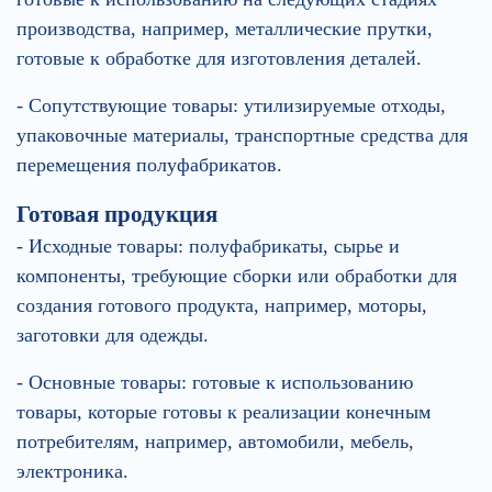
производства, например, металлические прутки,
готовые к обработке для изготовления деталей.
- Сопутствующие товары: утилизируемые отходы,
упаковочные материалы, транспортные средства для
перемещения полуфабрикатов.
Готовая продукция
- Исходные товары: полуфабрикаты, сырье и
компоненты, требующие сборки или обработки для
создания готового продукта, например, моторы,
заготовки для одежды.
- Основные товары: готовые к использованию
товары, которые готовы к реализации конечным
потребителям, например, автомобили, мебель,
электроника.