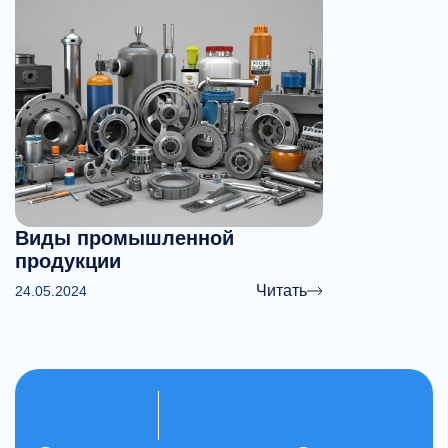
Виды промышленной
продукции
Читать
24.05.2024