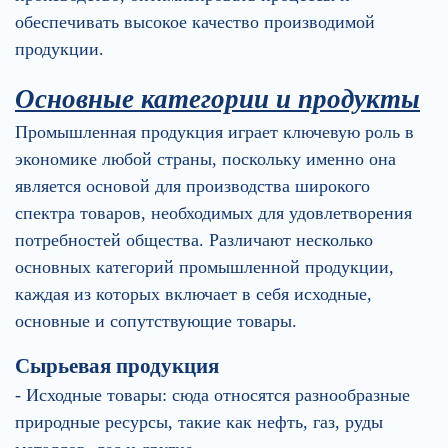
обеспечивать высокое качество производимой
продукции.
Основные категории и продукты
Промышленная продукция играет ключевую роль в
экономике любой страны, поскольку именно она
является основой для производства широкого
спектра товаров, необходимых для удовлетворения
потребностей общества. Различают несколько
основных категорий промышленной продукции,
каждая из которых включает в себя исходные,
основные и сопутствующие товары.
Сырьевая продукция
- Исходные товары: сюда относятся разнообразные
природные ресурсы, такие как нефть, газ, руды