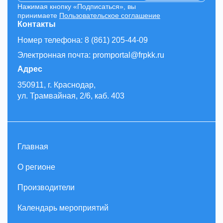
Нажимая кнопку «Подписаться», вы
принимаете
Пользовательское соглашение
Контакты
Номер телефона: 8 (861) 205-44-09
Электронная почта: promportal@frpkk.ru
Адрес
350911, г. Краснодар,
ул. Трамвайная, 2/6, каб. 403
Главная
О регионе
Производители
Календарь мероприятий