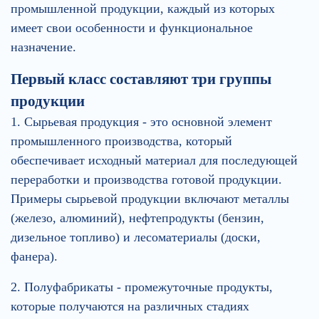
промышленной продукции, каждый из которых
имеет свои особенности и функциональное
назначение.
Первый класс составляют три группы
продукции
1. Сырьевая продукция - это основной элемент
промышленного производства, который
обеспечивает исходный материал для последующей
переработки и производства готовой продукции.
Примеры сырьевой продукции включают металлы
(железо, алюминий), нефтепродукты (бензин,
дизельное топливо) и лесоматериалы (доски,
фанера).
2. Полуфабрикаты - промежуточные продукты,
которые получаются на различных стадиях