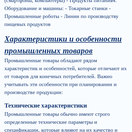
(смартфоны, компьютеры) - Продукты питания4.
Оборудование и машины: - Токарные станки -
Промышленные роботы - Линии по производству
пищевых продуктов
Характеристики и особенности
промышленных товаров
Промышленные товары обладают рядом
характеристик и особенностей, которые отличают их
от товаров для конечных потребителей. Важно
учитывать эти особенности при планировании и
производстве продукции:
Технические характеристики
Промышленные товары обычно имеют строго
определенные технические параметры и
спецификации, которые влияют на их качество и