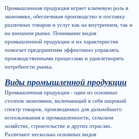
Промышленная продукция играет ключевую роль в
экономике, обеспечивая производство и поставку
различных товаров и услуг как на внутреннем, так и
на внешнем рынке. Понимание видов
промышленной продукции и их характеристик
помогает предприятиям эффективно управлять
производственными процессами и удовлетворять
потребности рынка.
Виды промышленной продукции
Промышленная продукция - один из основных
столпов экономики, включающий в себя широкий
спектр товаров, производимых для дальнейшего
использования в промышленности, сельском
хозяйстве, строительстве и других отраслях.
Различают несколько основных видов