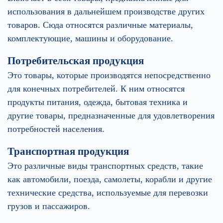
использования в дальнейшем производстве других
товаров. Сюда относятся различные материалы,
комплектующие, машины и оборудование.
Потребительская продукция
Это товары, которые производятся непосредственно
для конечных потребителей. К ним относятся
продукты питания, одежда, бытовая техника и
другие товары, предназначенные для удовлетворения
потребностей населения.
Транспортная продукция
Это различные виды транспортных средств, такие
как автомобили, поезда, самолеты, корабли и другие
технические средства, используемые для перевозки
грузов и пассажиров.