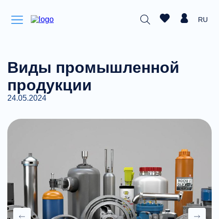
RU
Виды промышленной
продукции
24.05.2024