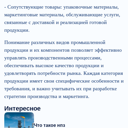
- Сопутствующие товары: упаковочные материалы,
маркетинговые материалы, обслуживающие услуги,
связанные с доставкой и реализацией готовой
продукции.
Понимание различных видов промышленной
продукции и их компонентов позволяет эффективно
управлять производственными процессами,
обеспечивать высокое качество продукции и
удовлетворять потребности рынка. Каждая категория
продукции имеет свои специфические особенности и
требования, и важно учитывать их при разработке
стратегии производства и маркетинга.
Интересное
Что такое нпз