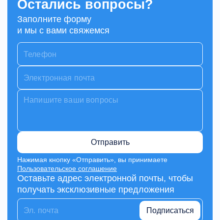
Остались вопросы?
Заполните форму
и мы с вами свяжемся
Отправить
Нажимая кнопку «Отправить», вы принимаете
Пользовательское соглашение
Оставьте адрес электронной почты, чтобы
получать эксклюзивные предложения
Подписаться