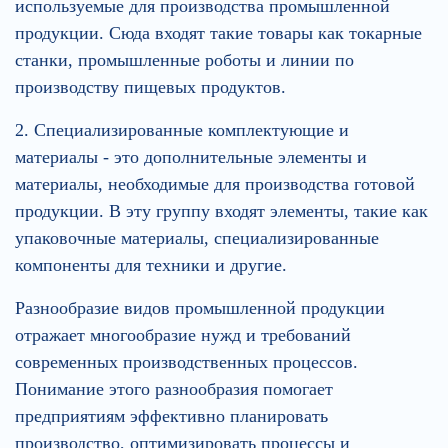
используемые для производства промышленной
продукции. Сюда входят такие товары как токарные
станки, промышленные роботы и линии по
производству пищевых продуктов.
2. Специализированные комплектующие и
материалы - это дополнительные элементы и
материалы, необходимые для производства готовой
продукции. В эту группу входят элементы, такие как
упаковочные материалы, специализированные
компоненты для техники и другие.
Разнообразие видов промышленной продукции
отражает многообразие нужд и требований
современных производственных процессов.
Понимание этого разнообразия помогает
предприятиям эффективно планировать
производство, оптимизировать процессы и