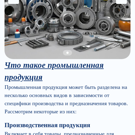
Что такое промышленная
продукция
Промышленная продукция может быть разделена на
несколько основных видов в зависимости от
специфики производства и предназначения товаров.
Рассмотрим некоторые из них:
Производственная продукция
Включает в себя товары, предназначенные для