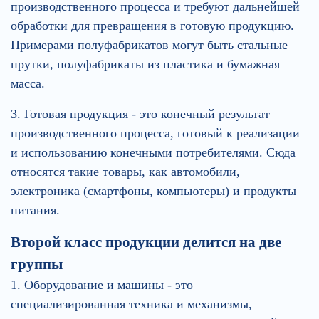
производственного процесса и требуют дальнейшей
обработки для превращения в готовую продукцию.
Примерами полуфабрикатов могут быть стальные
прутки, полуфабрикаты из пластика и бумажная
масса.
3. Готовая продукция - это конечный результат
производственного процесса, готовый к реализации
и использованию конечными потребителями. Сюда
относятся такие товары, как автомобили,
электроника (смартфоны, компьютеры) и продукты
питания.
Второй класс продукции делится на две
группы
1. Оборудование и машины - это
специализированная техника и механизмы,