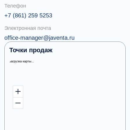
Телефон
+7 (861) 259 5253
Электронная почта
office-manager@javenta.ru
Точки продаж
загрузка карты...