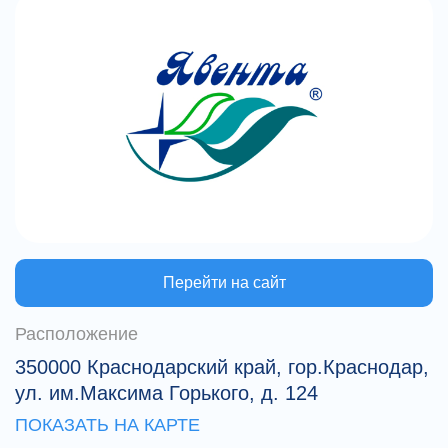
Перейти на сайт
Расположение
350000 Краснодарский край, гор.Краснодар,
ул. им.Максима Горького, д. 124
ПОКАЗАТЬ НА КАРТЕ