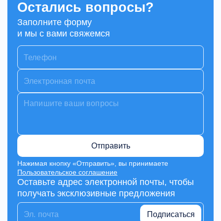
Остались вопросы?
Заполните форму
и мы с вами свяжемся
Отправить
Нажимая кнопку «Отправить», вы принимаете
Пользовательское соглашение
Оставьте адрес электронной почты, чтобы
получать эксклюзивные предложения
Подписаться