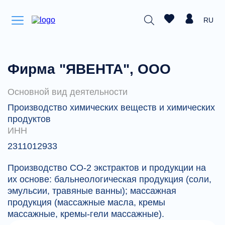
RU
Фирма "ЯВЕНТА", ООО
Основной вид деятельности
Производство химических веществ и химических
продуктов
ИНН
2311012933
Производство СО-2 экстрактов и продукции на
их основе: бальнеологическая продукция (соли,
эмульсии, травяные ванны); массажная
продукция (массажные масла, кремы
массажные, кремы-гели массажные).