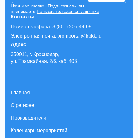
Нажимая кнопку «Подписаться», вы
принимаете
Пользовательское соглашение
Контакты
Номер телефона: 8 (861) 205-44-09
Электронная почта: promportal@frpkk.ru
Адрес
350911, г. Краснодар,
ул. Трамвайная, 2/6, каб. 403
Главная
О регионе
Производители
Календарь мероприятий