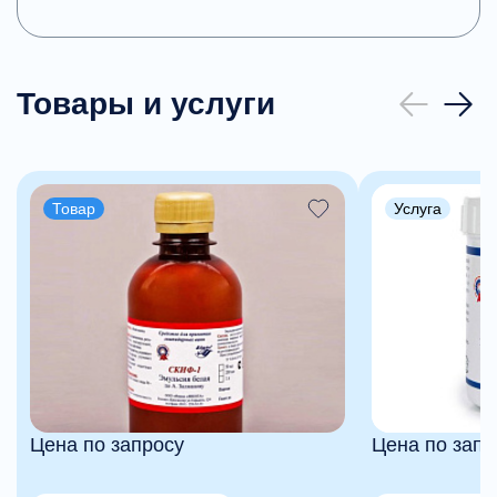
Товары и услуги
Товар
Услуга
Цена по запросу
Цена по запр