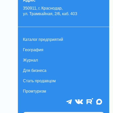
Адрес
350911, г. Краснодар,
ул. Трамвайная, 2/6, каб. 403
Каталог предприятий
География
Журнал
Для бизнеса
Стать продавцом
Промтуризм