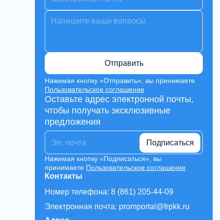
Отправить
Нажимая кнопку «Отправить», вы принимаете
Пользовательское соглашение
Оставьте адрес электронной почты,
чтобы получать эксклюзивные
предложения
Подписаться
Нажимая кнопку «Подписаться», вы
принимаете
Пользовательское соглашение
Контакты
Номер телефона: 8 (861) 205-44-09
Электронная почта: promportal@frpkk.ru