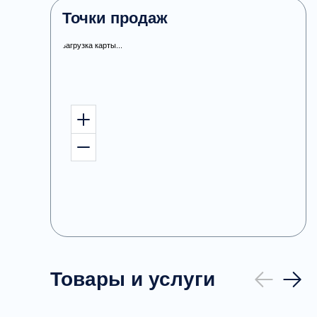
Точки продаж
загрузка карты...
Товары и услуги