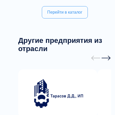
Перейти в каталог
Другие предприятия из
отрасли