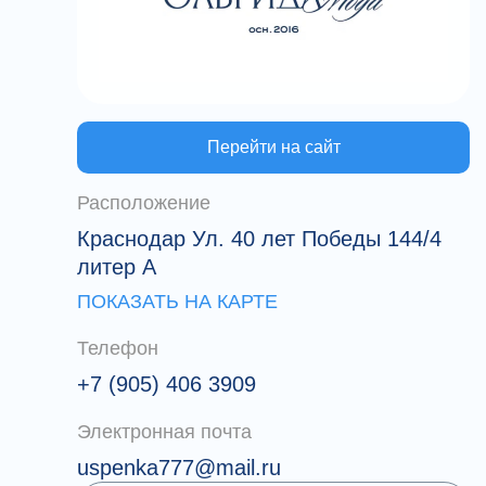
Перейти на сайт
Расположение
Краснодар Ул. 40 лет Победы 144/4
литер А
ПОКАЗАТЬ НА КАРТЕ
Телефон
+7 (905) 406 3909
Электронная почта
uspenka777@mail.ru