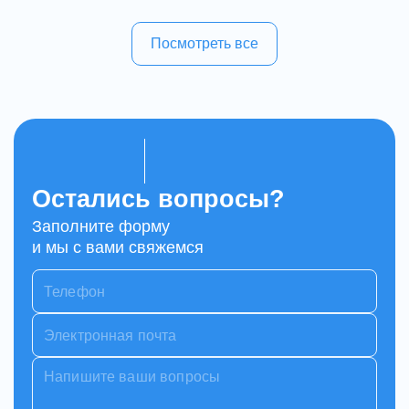
Посмотреть все
Остались вопросы?
Заполните форму
и мы с вами свяжемся