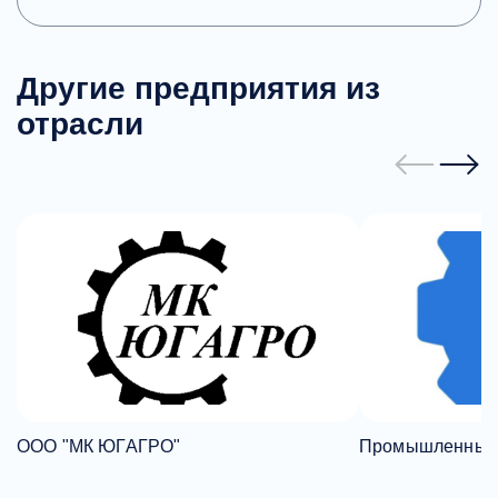
Другие предприятия из
отрасли
ООО "МК ЮГАГРО"
Промышленный 