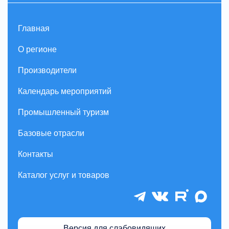
Главная
О регионе
Производители
Календарь мероприятий
Промышленный туризм
Базовые отрасли
Контакты
Каталог услуг и товаров
Версия для слабовидящих