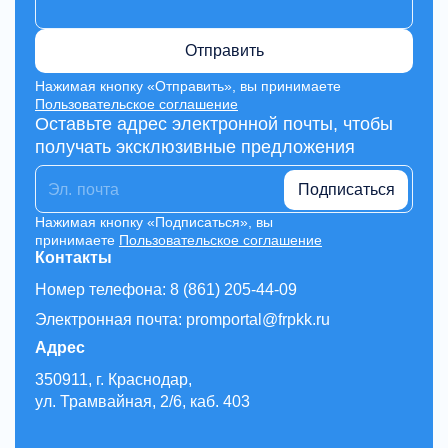
Отправить
Нажимая кнопку «Отправить», вы принимаете
Пользовательское соглашение
Оставьте адрес электронной почты, чтобы
получать эксклюзивные предложения
Подписаться
Нажимая кнопку «Подписаться», вы
принимаете
Пользовательское соглашение
Контакты
Номер телефона: 8 (861) 205-44-09
Электронная почта: promportal@frpkk.ru
Адрес
350911, г. Краснодар,
ул. Трамвайная, 2/6, каб. 403