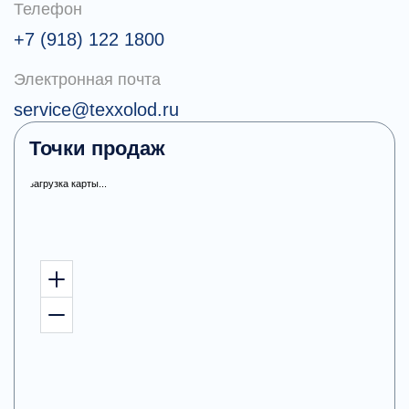
Телефон
+7 (918) 122 1800
Электронная почта
service@texxolod.ru
Точки продаж
загрузка карты...