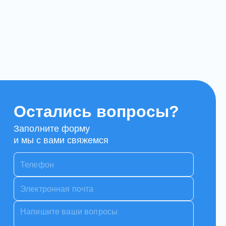
Остались вопросы?
Заполните форму
и мы с вами свяжемся