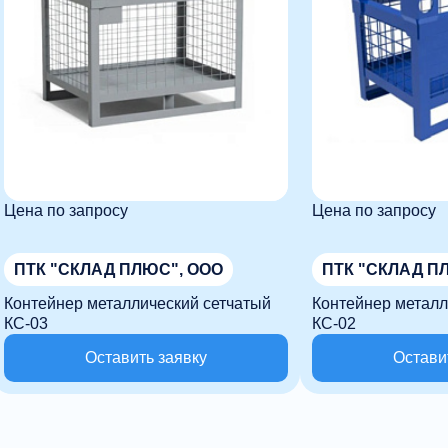
Цена по запросу
Цена по запросу
ПТК "СКЛАД ПЛЮС", ООО
ПТК "СКЛАД П
Контейнер металлический сетчатый
Контейнер металл
КС-03
КС-02
Оставить заявку
Остави