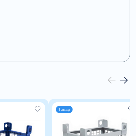
Товар