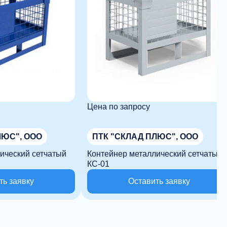
Цена по запросу
ЛЮС", ООО
ПТК "СКЛАД ПЛЮС", ООО
ический сетчатый
Контейнер металлический сетчатый
КС-01
ть заявку
Оставить заявку