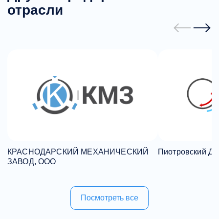
отрасли
КРАСНОДАРСКИЙ МЕХАНИЧЕСКИЙ
Пиотровский Д.
ЗАВОД, ООО
Посмотреть все