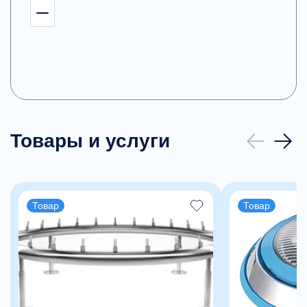
Товары и услуги
Товар
Товар