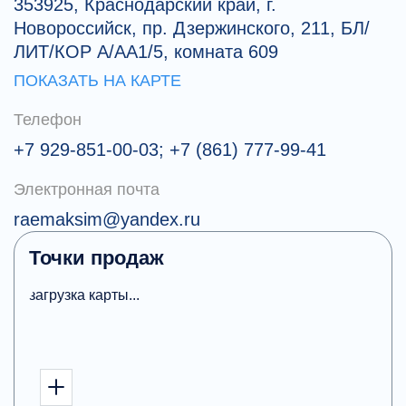
353925, Краснодарский край, г.
Новороссийск, пр. Дзержинского, 211, БЛ/
ЛИТ/КОР А/АА1/5, комната 609
ПОКАЗАТЬ НА КАРТЕ
Телефон
+7 929-851-00-03; +7 (861) 777-99-41
Электронная почта
raemaksim@yandex.ru
Точки продаж
загрузка карты...