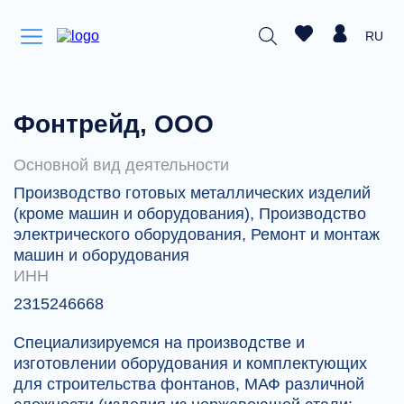
RU
Фонтрейд, ООО
Основной вид деятельности
Производство готовых металлических изделий
(кроме машин и оборудования), Производство
электрического оборудования, Ремонт и монтаж
машин и оборудования
ИНН
2315246668
Специализируемся на производстве и
изготовлении оборудования и комплектующих
для строительства фонтанов, МАФ различной