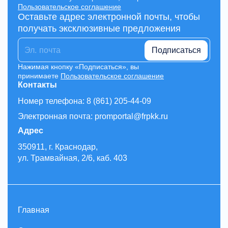
Пользовательское соглашение
Оставьте адрес электронной почты, чтобы
получать эксклюзивные предложения
Подписаться
Нажимая кнопку «Подписаться», вы
принимаете
Пользовательское соглашение
Контакты
Номер телефона: 8 (861) 205-44-09
Электронная почта: promportal@frpkk.ru
Адрес
350911, г. Краснодар,
ул. Трамвайная, 2/6, каб. 403
Главная