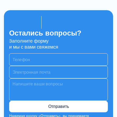
Остались вопросы?
Заполните форму
и мы с вами свяжемся
Отправить
Нажимая кнопку «Отправить», вы принимаете