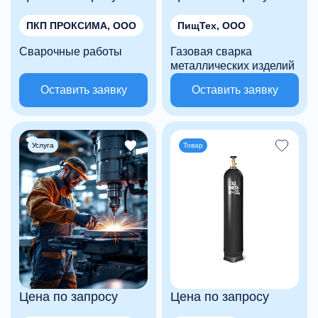
ПКП ПРОКСИМА, ООО
ПищТех, ООО
Сварочные работы
Газовая сварка
металлических изделий
Оставить заявку
Оставить заявку
Услуга
Товар
Цена по запросу
Цена по запросу