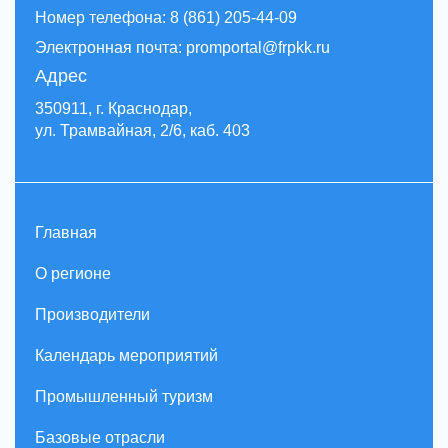
Номер телефона: 8 (861) 205-44-09
Электронная почта: promportal@frpkk.ru
Адрес
350911, г. Краснодар,
ул. Трамвайная, 2/6, каб. 403
Главная
О регионе
Производители
Календарь мероприятий
Промышленный туризм
Базовые отрасли