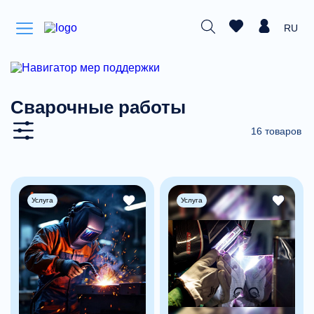
RU
Сварочные работы
16 товаров
Услуга
Услуга