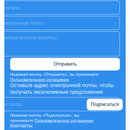
Отправить
Нажимая кнопку «Отправить», вы принимаете
Пользовательское соглашение
Оставьте адрес электронной почты, чтобы
получать эксклюзивные предложения
Подписаться
Нажимая кнопку «Подписаться», вы
принимаете
Пользовательское соглашение
Контакты