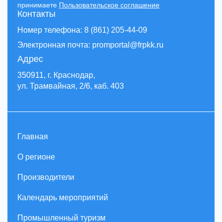
принимаете
Пользовательское соглашение
Контакты
Номер телефона: 8 (861) 205-44-09
Электронная почта: promportal@frpkk.ru
Адрес
350911, г. Краснодар,
ул. Трамвайная, 2/6, каб. 403
Главная
О регионе
Производители
Календарь мероприятий
Промышленный туризм