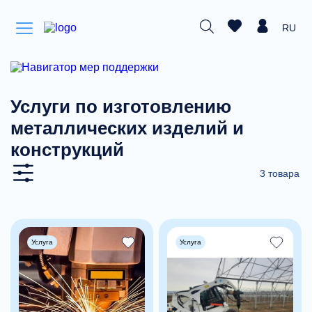
RU
Услуги по изготовлению
металлических изделий и
конструкций
3 товара
Услуга
Услуга