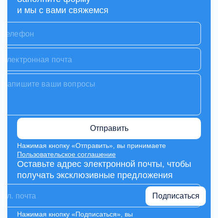
и мы с вами свяжемся
Отправить
Нажимая кнопку «Отправить», вы принимаете
Пользовательское соглашение
Оставьте адрес электронной почты, чтобы
получать эксклюзивные предложения
Подписаться
Нажимая кнопку «Подписаться», вы