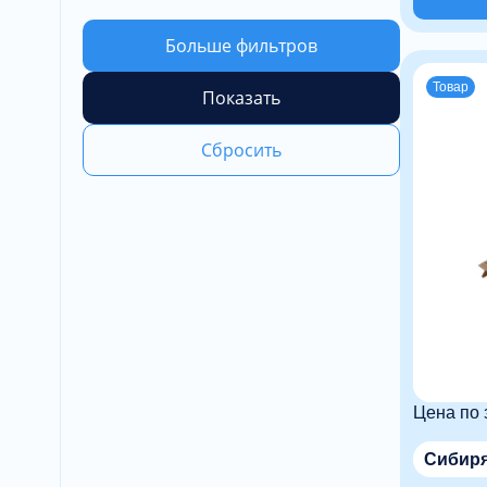
Больше фильтров
Товар
Показать
Сбросить
Цена по 
Сибиря