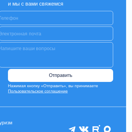
и мы с вами свяжемся
Отправить
Нажимая кнопку «Отправить», вы принимаете
Пользовательское соглашение
уризм