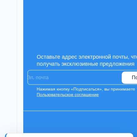
Оставьте адрес электронной почты, ч
получать эксклюзивные предложения
П
Нажимая кнопку «Подписаться», вы принимаете
Пользовательское соглашение