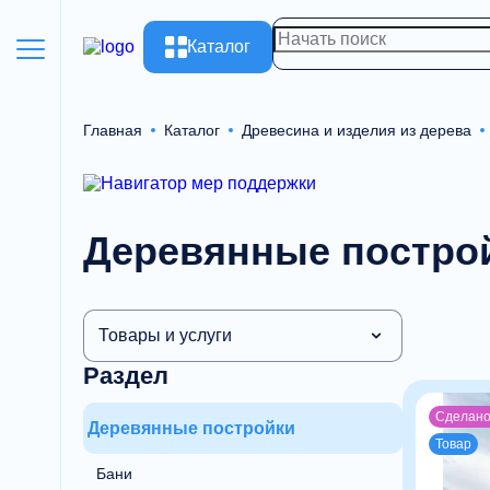
Каталог
Главная
Каталог
Древесина и изделия из дерева
Деревянные постро
Товары и услуги
Раздел
Сделано
Деревянные постройки
Товар
Бани