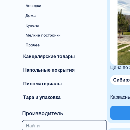
Беседки
Дома
Купели
Мелкие постройки
Прочее
Канцелярские товары
Цена по 
Напольные покрытия
Сибиря
Пиломатериалы
Каркасн
Тара и упаковка
Производитель