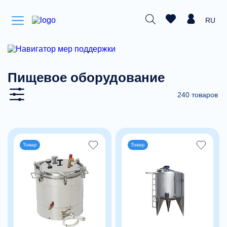
RU
Пищевое оборудование
240 товаров
Товар
Товар