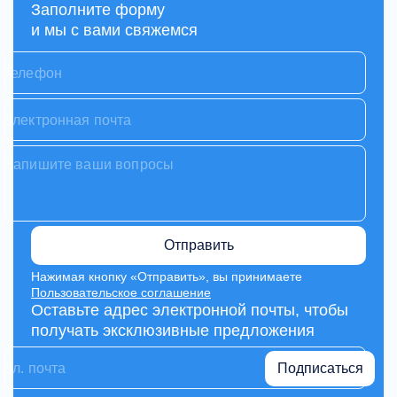
Заполните форму
и мы с вами свяжемся
Отправить
Нажимая кнопку «Отправить», вы принимаете
Пользовательское соглашение
Оставьте адрес электронной почты, чтобы
получать эксклюзивные предложения
Подписаться