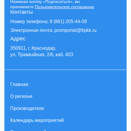
Нажимая кнопку «Подписаться», вы
принимаете
Пользовательское соглашение
Контакты
Номер телефона: 8 (861) 205-44-09
Электронная почта: promportal@frpkk.ru
Адрес
350911, г. Краснодар,
ул. Трамвайная, 2/6, каб. 403
Главная
О регионе
Производители
Календарь мероприятий