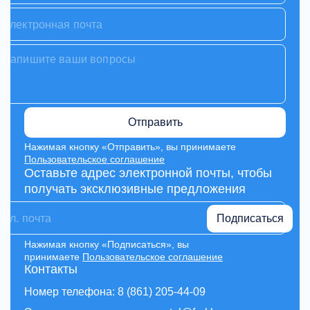
Отправить
Нажимая кнопку «Отправить», вы принимаете
Пользовательское соглашение
Оставьте адрес электронной почты, чтобы
получать эксклюзивные предложения
Подписаться
Нажимая кнопку «Подписаться», вы
принимаете
Пользовательское соглашение
Контакты
Номер телефона: 8 (861) 205-44-09