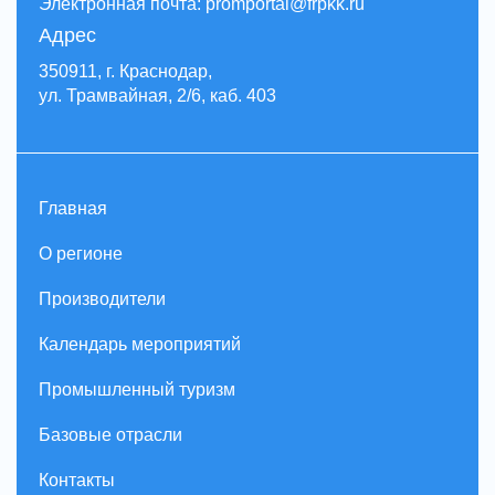
Электронная почта: promportal@frpkk.ru
Адрес
350911, г. Краснодар,
ул. Трамвайная, 2/6, каб. 403
Главная
О регионе
Производители
Календарь мероприятий
Промышленный туризм
Базовые отрасли
Контакты