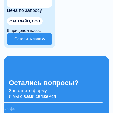
Цена по запросу
ФАСТЛАЙН, ООО
Шприцевой насос
Оставить заявку
Остались вопросы?
Заполните форму
и мы с вами свяжемся