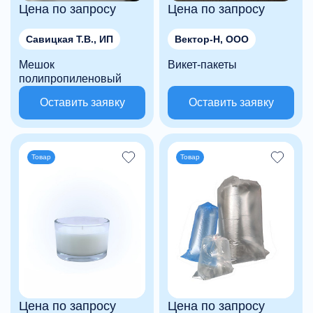
Цена по запросу
Цена по запросу
Савицкая Т.В., ИП
Вектор-Н, ООО
Мешок
Викет-пакеты
полипропиленовый
Оставить заявку
Оставить заявку
Товар
Товар
Цена по запросу
Цена по запросу