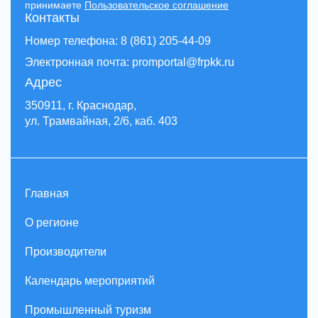
принимаете
Пользовательское соглашение
Контакты
Номер телефона: 8 (861) 205-44-09
Электронная почта: promportal@frpkk.ru
Адрес
350911, г. Краснодар,
ул. Трамвайная, 2/6, каб. 403
Главная
О регионе
Производители
Календарь мероприятий
Промышленный туризм