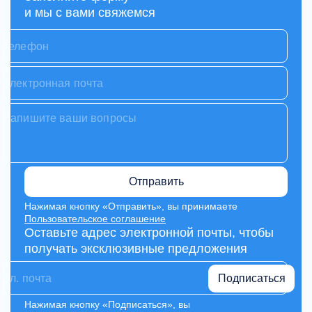
и мы с вами свяжемся
Отправить
Нажимая кнопку «Отправить», вы принимаете
Пользовательское соглашение
Оставьте адрес электронной почты, чтобы
получать эксклюзивные предложения
Подписаться
Нажимая кнопку «Подписаться», вы