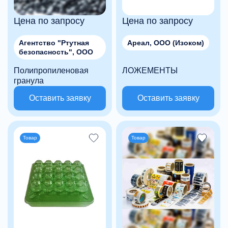
Цена по запросу
Цена по запросу
Агентство "Ртутная
Ареал, ООО (Изоком)
безопасность", ООО
Полипропиленовая
ЛОЖЕМЕНТЫ
гранула
Оставить заявку
Оставить заявку
Товар
Товар