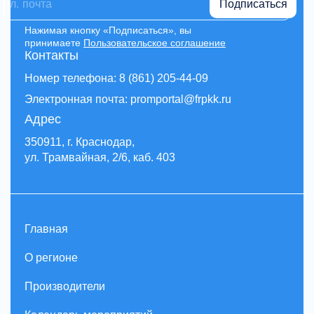
Подписаться
Нажимая кнопку «Подписаться», вы
принимаете
Пользовательское соглашение
Контакты
Номер телефона: 8 (861) 205-44-09
Электронная почта: promportal@frpkk.ru
Адрес
350911, г. Краснодар,
ул. Трамвайная, 2/6, каб. 403
Главная
О регионе
Производители