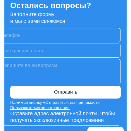
Остались вопросы?
Заполните форму
и мы с вами свяжемся
Отправить
Нажимая кнопку «Отправить», вы принимаете
Пользовательское соглашение
Оставьте адрес электронной почты, чтобы
получать эксклюзивные предложения