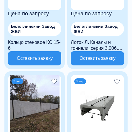
Цена по запросу
Цена по запросу
Белоглинский Завод
Белоглинский Завод
ЖБИ
ЖБИ
Кольцо стеновое КС 15-
Лоток Л. Каналы и
6
тоннели. серия 3.006.1-
2.
Оставить заявку
Оставить заявку
Товар
Товар