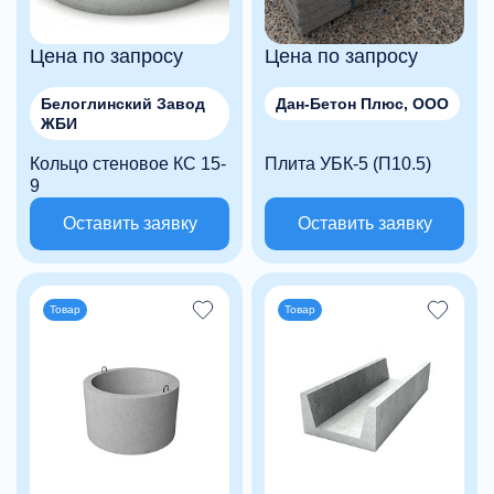
Цена по запросу
Цена по запросу
Белоглинский Завод
Дан-Бетон Плюс, ООО
ЖБИ
Кольцо стеновое КС 15-
Плита УБК-5 (П10.5)
9
Оставить заявку
Оставить заявку
Товар
Товар