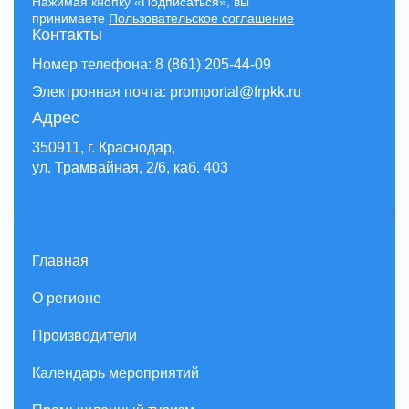
Нажимая кнопку «Подписаться», вы
принимаете
Пользовательское соглашение
Контакты
Номер телефона: 8 (861) 205-44-09
Электронная почта: promportal@frpkk.ru
Адрес
350911, г. Краснодар,
ул. Трамвайная, 2/6, каб. 403
Главная
О регионе
Производители
Календарь мероприятий