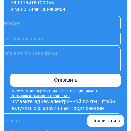
Заполните форму
и мы с вами свяжемся
Отправить
Нажимая кнопку «Отправить», вы принимаете
Пользовательское соглашение
Оставьте адрес электронной почты, чтобы
получать эксклюзивные предложения
Подписаться