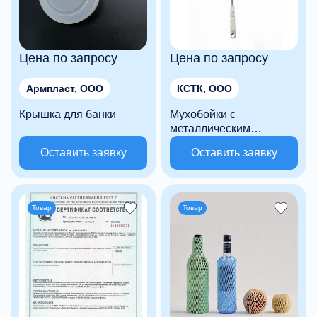
Цена по запросу
Цена по запросу
Армпласт, ООО
КСТК, ООО
Крышка для банки
Мухобойки с
металлическим
стержнем
Оставить заявку
Оставить заявку
Товар
Товар