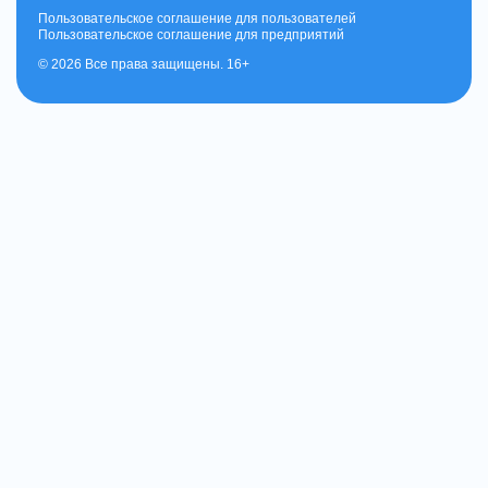
Пользовательское соглашение для пользователей
Пользовательское соглашение для предприятий
© 2026 Все права защищены. 16+