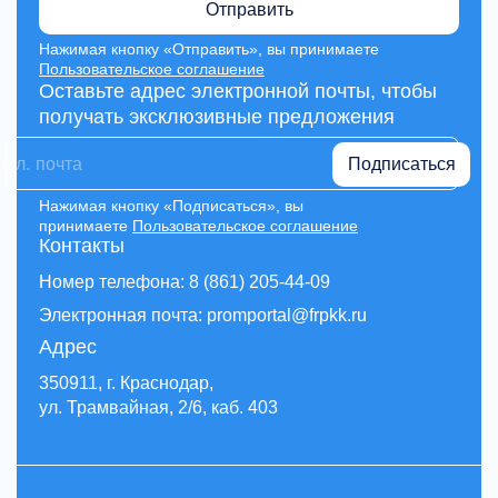
Отправить
Нажимая кнопку «Отправить», вы принимаете
Пользовательское соглашение
Оставьте адрес электронной почты, чтобы
получать эксклюзивные предложения
Подписаться
Нажимая кнопку «Подписаться», вы
принимаете
Пользовательское соглашение
Контакты
Номер телефона: 8 (861) 205-44-09
Электронная почта: promportal@frpkk.ru
Адрес
350911, г. Краснодар,
ул. Трамвайная, 2/6, каб. 403