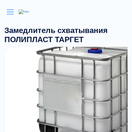
Замедлитель схватывания
ПОЛИПЛАСТ ТАРГЕТ