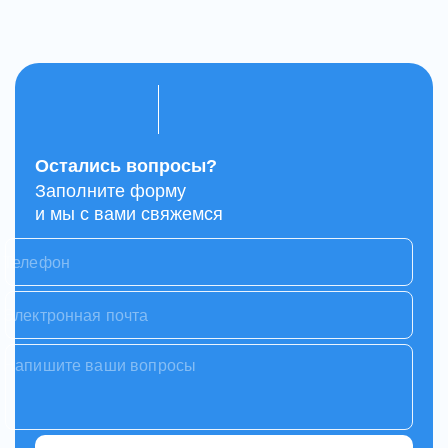
Остались вопросы?
Заполните форму
и мы с вами свяжемся