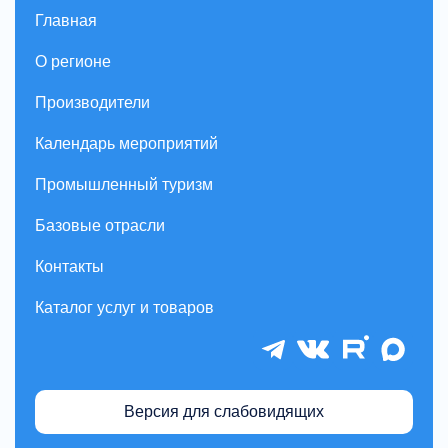
Главная
О регионе
Производители
Календарь мероприятий
Промышленный туризм
Базовые отрасли
Контакты
Каталог услуг и товаров
Версия для слабовидящих