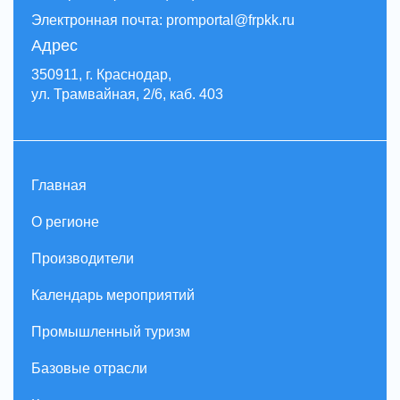
Электронная почта: promportal@frpkk.ru
Адрес
350911, г. Краснодар,
ул. Трамвайная, 2/6, каб. 403
Главная
О регионе
Производители
Календарь мероприятий
Промышленный туризм
Базовые отрасли