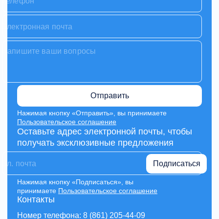
Отправить
Нажимая кнопку «Отправить», вы принимаете
Пользовательское соглашение
Оставьте адрес электронной почты, чтобы
получать эксклюзивные предложения
Подписаться
Нажимая кнопку «Подписаться», вы
принимаете
Пользовательское соглашение
Контакты
Номер телефона: 8 (861) 205-44-09