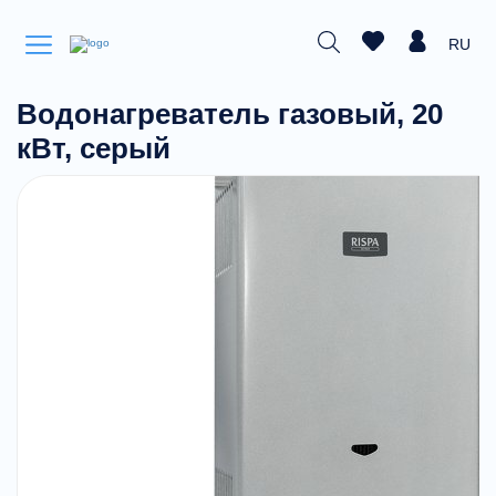
RU
Водонагреватель газовый, 20
кВт, серый