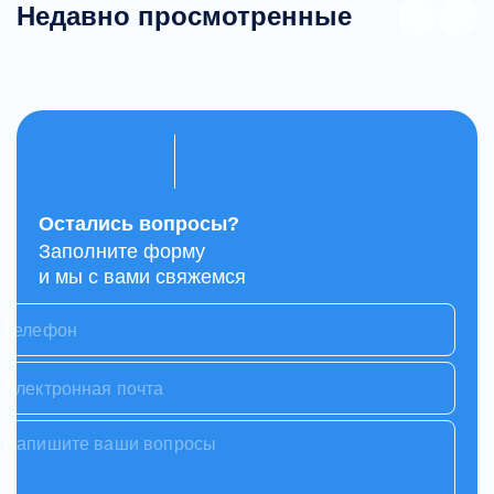
Недавно просмотренные
Остались вопросы?
Заполните форму
и мы с вами свяжемся