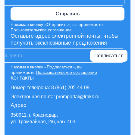
Отправить
Нажимая кнопку «Отправить», вы принимаете
Пользовательское соглашение
Оставьте адрес электронной почты, чтобы
получать эксклюзивные предложения
Подписаться
Нажимая кнопку «Подписаться», вы
принимаете
Пользовательское соглашение
Контакты
Номер телефона: 8 (861) 205-44-09
Электронная почта: promportal@frpkk.ru
Адрес
350911, г. Краснодар,
ул. Трамвайная, 2/6, каб. 403