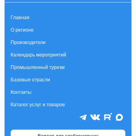
Главная
О регионе
Производители
Календарь мероприятий
Промышленный туризм
Базовые отрасли
Контакты
Каталог услуг и товаров