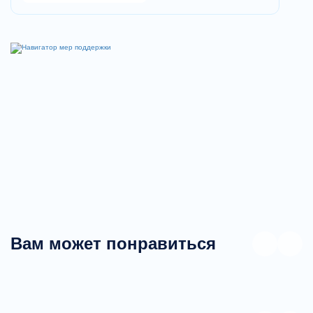
Вам может понравиться